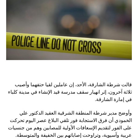
قالت شرطة الشارقة، الأحد، إن عاملين لقيا حتفهما وأصيب
ثلاثة آخرون، إثر انهيار سقف مدرسة قيد الإنشاء في مدينة كلباء
في إمارة الشارقة.
وأوضح مدير شرطة المنطقة الشرقية العقيد الدكتور علي
الخمودي أن فرق الاستجابة فور تلقي البلاغ عصر اليوم تحركت
على الفور لتقديم الإسعافات الأولية للمصابين وهم من جنسيات
عربية وآسيوية، وتراوحت إصاباتهم بين الخفيفة والمتوسطة.