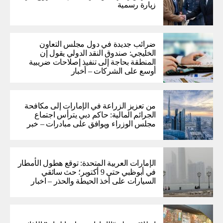
زيارة رسمية
ضرائب جديدة في دول مجلس التعاون
الخليجي: صندوق النقد الدولي يقول إن
المنطقة بحاجة إلى تنفيذ إصلاحات ضريبية
أوسع على الشركات – أخبار
من تعزيز الزراعة في الإمارات إلى مكافحة
الجرائم المالية: حاكم دبي يترأس اجتماع
مجلس الوزراء ويوافق على مبادرات – خبر
الإمارات العربية المتحدة: توقع هطول الأمطار
في أبوظبي حتى 9 أكتوبر؛ حث سائقي
السيارات على أخذ الحيطة والحذر – اخبار