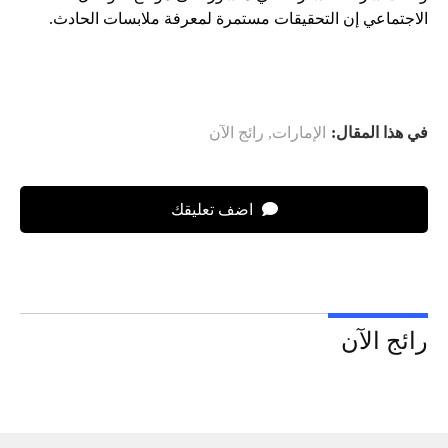
الاجتماعي إن التحقيقات مستمرة لمعرفة ملابسات الحادث.
في هذا المقال:
الإمارات
,
رائج الآن
اضف تعليقك
رائج الآن