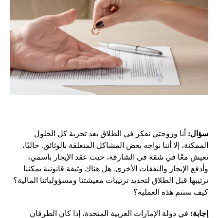
سؤال:
أنا وزوجتي نفكر في الطلاق بعد تجربة كل الحلول
الممكنة، إلا أننا نواجه بعض المشاكل المتعلقة بالوثائق. حاليًا،
نعيش معًا في شقة في الشارقة، حيث عقد الإيجار باسمي،
وأدفع الإيجار والنفقات الأخرى. هل هناك وثيقة قانونية يمكننا
ترتيبها قبل الطلاق لتحديد ترتيبات معيشتنا ومسؤولياتنا المالية؟
كيف ستتم هذه العملية؟
إجابة:
في دولة الإمارات العربية المتحدة، إذا كان الطرفان