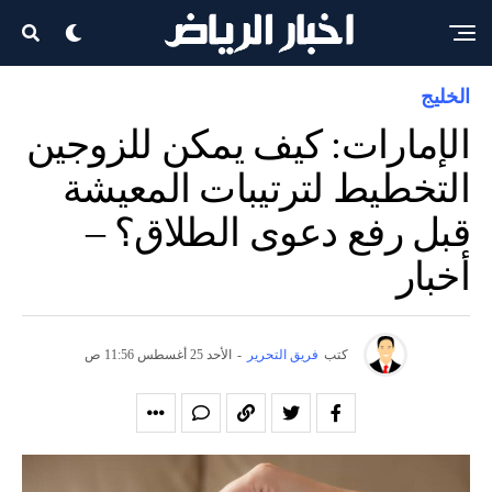
الخليج
الإمارات: كيف يمكن للزوجين
التخطيط لترتيبات المعيشة
قبل رفع دعوى الطلاق؟ –
أخبار
كتب
فريق التحرير
-
الأحد 25 أغسطس 11:56 ص