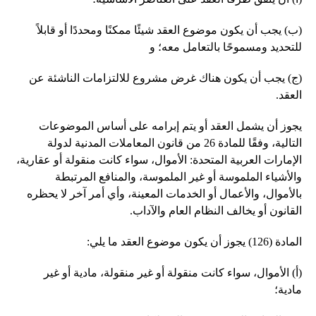
(ب) يجب أن يكون موضوع العقد شيئًا ممكنًا ومحددًا أو قابلاً
للتحديد ومسموحًا بالتعامل معه؛ و
(ج) يجب أن يكون هناك غرض مشروع للالتزامات الناشئة عن
العقد.
يجوز أن يشمل العقد أو يتم إبرامه على أساس الموضوعات
التالية، وفقًا للمادة 26 من قانون المعاملات المدنية لدولة
الإمارات العربية المتحدة: الأموال، سواء كانت منقولة أو عقارية،
والأشياء الملموسة أو غير الملموسة، والمنافع المرتبطة
بالأموال، والأعمال أو الخدمات المعينة، وأي أمر آخر لا يحظره
القانون أو يخالف النظام العام والآداب.
المادة (126) يجوز أن يكون موضوع العقد ما يلي:
(أ) الأموال، سواء كانت منقولة أو غير منقولة، مادية أو غير
مادية؛