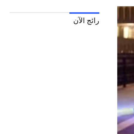
رائج الآن