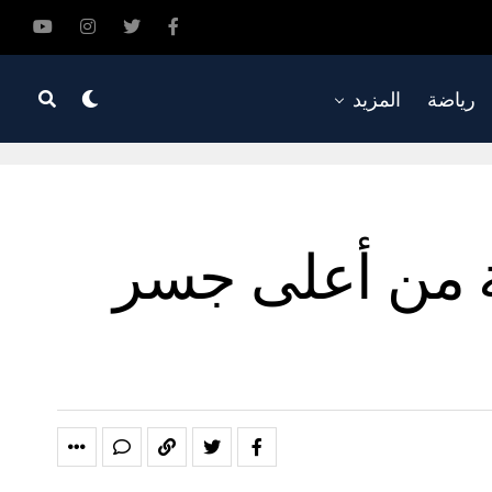
رياضة
المزيد
ط مركبة من أعلى جسر