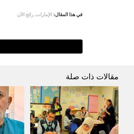
في هذا المقال:
الإمارات
,
رائج الآن
مقالات ذات صلة