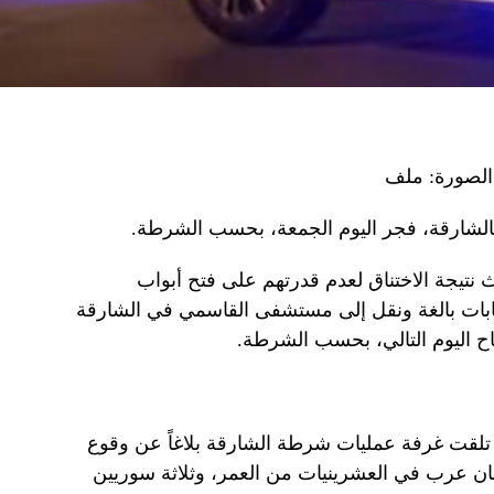
الصورة: ملف
الشارقة، فجر اليوم الجمعة، بحسب الشرطة.
 نتيجة الاختناق لعدم قدرتهم على فتح أبواب
صابات بالغة ونقل إلى مستشفى القاسمي في الشارقة
باح اليوم التالي، بحسب الشرطة.
2 من فجر اليوم، تلقت غرفة عمليات شرطة الشارقة بلاغاً عن وقوع
ن عرب في العشرينيات من العمر، وثلاثة سوريين