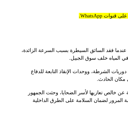
ح عندما فقد السائق السيطرة بسبب السرعة الزائدة،
 المياه خلف سوق الجبيل.
وريات الشرطة، ووحدات الإنقاذ التابعة للدفاع
 مكان الحادث.
 عن خالص تعازيها لأسر الضحايا، وحثت الجمهور
ة المرور لضمان السلامة على الطرق الداخلية