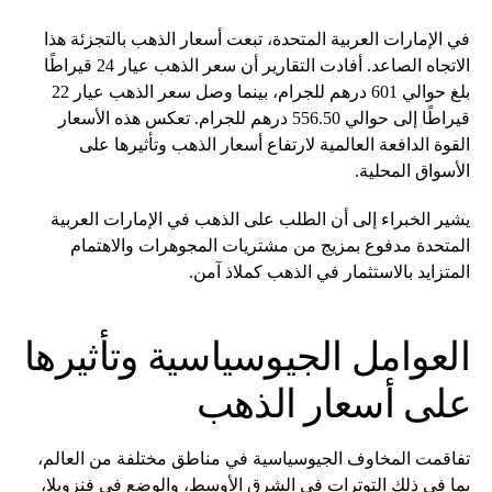
في الإمارات العربية المتحدة، تبعت أسعار الذهب بالتجزئة هذا
الاتجاه الصاعد. أفادت التقارير أن سعر الذهب عيار 24 قيراطًا
بلغ حوالي 601 درهم للجرام، بينما وصل سعر الذهب عيار 22
قيراطًا إلى حوالي 556.50 درهم للجرام. تعكس هذه الأسعار
القوة الدافعة العالمية لارتفاع أسعار الذهب وتأثيرها على
الأسواق المحلية.
يشير الخبراء إلى أن الطلب على الذهب في الإمارات العربية
المتحدة مدفوع بمزيج من مشتريات المجوهرات والاهتمام
المتزايد بالاستثمار في الذهب كملاذ آمن.
العوامل الجيوسياسية وتأثيرها
على أسعار الذهب
تفاقمت المخاوف الجيوسياسية في مناطق مختلفة من العالم،
بما في ذلك التوترات في الشرق الأوسط، والوضع في فنزويلا،