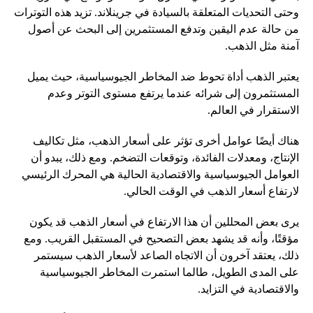
وحتى التحديات المتعلقة بالسيادة في جرينلاند. تزيد هذه التوترات
من حالة عدم اليقين وتدفع المستثمرين إلى البحث عن أصول
آمنة مثل الذهب.
يعتبر الذهب أداة تحوط ضد المخاطر الجيوسياسية، حيث يميل
المستثمرون إلى شرائه عندما يرتفع مستوى التوتر وعدم
الاستقرار في العالم.
هناك أيضًا عوامل أخرى تؤثر على أسعار الذهب، مثل تكاليف
الإنتاج، ومعدلات الفائدة، وتوقعات التضخم. ومع ذلك، يبدو أن
العوامل الجيوسياسية والاقتصادية الحالية هي المحرك الرئيسي
لارتفاع أسعار الذهب في الوقت الحالي.
يرى بعض المحللين أن هذا الارتفاع في أسعار الذهب قد يكون
مؤقتًا، وأنه قد يشهد بعض التصحيح في المستقبل القريب. ومع
ذلك، يعتقد آخرون أن الاتجاه الصاعد لأسعار الذهب سيستمر
على المدى الطويل، طالما استمرت المخاطر الجيوسياسية
والاقتصادية في التزايد.