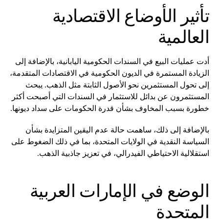
تأثير الأوضاع الاقتصادية
العالمية
أدت عمليات البيع في السندات الحكومية اليابانية، بالإضافة إلى
الزيادة المستمرة في الديون الحكومية في الاقتصادات المتقدمة،
إلى تحول المستثمرين نحو الأصول الثابتة مثل الذهب. يبحث
المستثمرون عن بدائل للاستثمار في السندات التي أصبحت أكثر
خطورة بسبب المخاوف بشأن قدرة الحكومات على سداد ديونها.
بالإضافة إلى ذلك، ساهمت حالة عدم اليقين المتزايدة بشأن
السياسة النقدية في الولايات المتحدة، بما في ذلك الضغوط على
استقلالية الاحتياطي الفيدرالي، في تعزيز جاذبية الذهب.
الوضع في الإمارات العربية
المتحدة