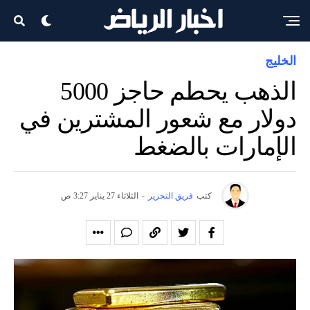
الخليج
الذهب يحطم حاجز 5000
دولار مع شعور المشترين في
الإمارات بالضغط
كتب
فريق التحرير
-
الثلاثاء 27 يناير 3:27 ص