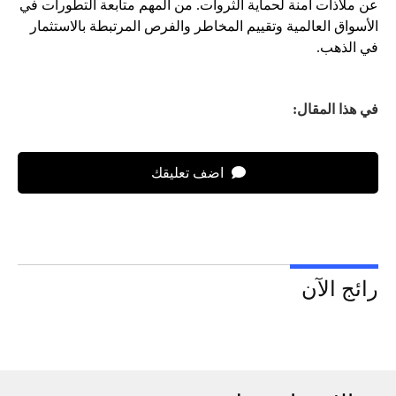
عن ملاذات آمنة لحماية الثروات. من المهم متابعة التطورات في
الأسواق العالمية وتقييم المخاطر والفرص المرتبطة بالاستثمار
في الذهب.
في هذا المقال:
اضف تعليقك
رائج الآن