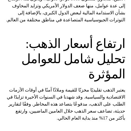
إلى عدة عوامل، منها ضعف الدولار الأمريكي وتزايد المخاوف
بشأن الاستدامة المالية لبعض الدول الكبرى، بالإضافة إلى
التوترات الجيوسياسية المتصاعدة في مناطق مختلفة من العالم.
ارتفاع أسعار الذهب:
تحليل شامل للعوامل
المؤثرة
يعتبر الذهب تقليديًا مخزنًا للقيمة وملاذًا آمنًا في أوقات الأزمات
الاقتصادية والسياسية. وقد شهدنا في السنوات الأخيرة تزايدًا في
الطلب على الذهب، مدفوعًا بتصاعد هذه المخاطر. وفقًا لتقارير
حديثة، تضاعف سعر الذهب خلال العامين الماضيين، وارتفع
بأكثر من 17% منذ بداية العام الحالي.