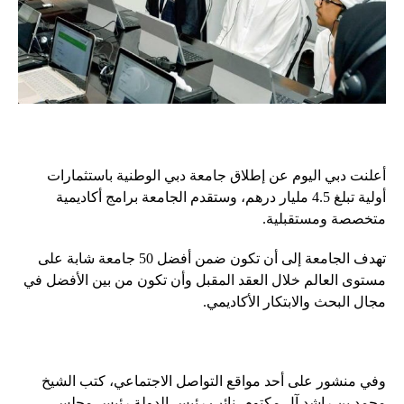
أعلنت دبي اليوم عن إطلاق جامعة دبي الوطنية باستثمارات
أولية تبلغ 4.5 مليار درهم، وستقدم الجامعة برامج أكاديمية
متخصصة ومستقبلية.
تهدف الجامعة إلى أن تكون ضمن أفضل 50 جامعة شابة على
مستوى العالم خلال العقد المقبل وأن تكون من بين الأفضل في
مجال البحث والابتكار الأكاديمي.
وفي منشور على أحد مواقع التواصل الاجتماعي، كتب الشيخ
محمد بن راشد آل مكتوم، نائب رئيس الدولة رئيس مجلس