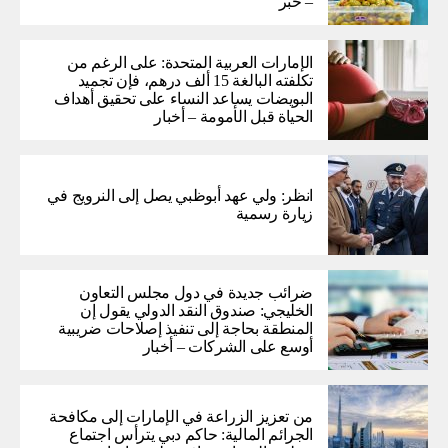
– خبر
الإمارات العربية المتحدة: على الرغم من
تكلفته البالغة 15 ألف درهم، فإن تجميد
البويضات يساعد النساء على تحقيق أهداف
الحياة قبل الأمومة – أخبار
انظر: ولي عهد أبوظبي يصل إلى النرويج في
زيارة رسمية
ضرائب جديدة في دول مجلس التعاون
الخليجي: صندوق النقد الدولي يقول إن
المنطقة بحاجة إلى تنفيذ إصلاحات ضريبية
أوسع على الشركات – أخبار
من تعزيز الزراعة في الإمارات إلى مكافحة
الجرائم المالية: حاكم دبي يترأس اجتماع