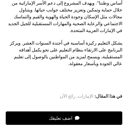
أساس وطننا”. ويهدف المشروع إلى دعم الأسر الإماراتية من
خلال حماية وتمكين وتعزيز مختلف جوانب حياتها. ويتناول
مجالات مثل الإسكان وجودة الحياة والهوية والقيم والتماسك
الاجتماعي والرعاية الصحية والمهارات المستقبلية للجيل الجديد
في الإمارات العربية المتحدة.
يشكل التعليم ركيزة أساسية في أجندة السنوات العشر. ويركز
البرنامج على الارتقاء بنظام التعليم على نحو يكمل أهدافه
المستقبلية، ويسمح لمزيد من المواطنين بالوصول إلى تعليم
عالي الجودة وبأسعار معقولة.
في هذا المقال:
الإمارات
,
رائج الآن
اضف تعليقك