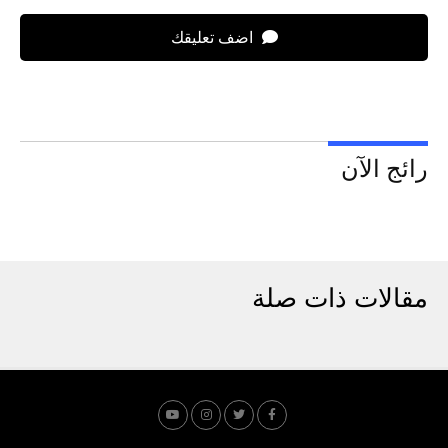
اضف تعليقك
رائج الآن
مقالات ذات صلة