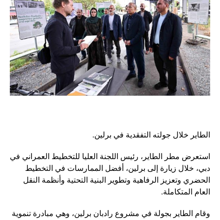
الطاير خلال جولته التفقدية في برلين.
استعرض مطر الطاير، رئيس اللجنة العليا للتخطيط العمراني في
دبي، خلال زيارة إلى برلين، أفضل الممارسات في التخطيط
الحضري وتعزيز الرفاهية وتطوير البنية التحتية وأنظمة النقل
العام المتكاملة.
وقام الطاير بجولة في مشروع رادبان برلين، وهي مبادرة تنموية