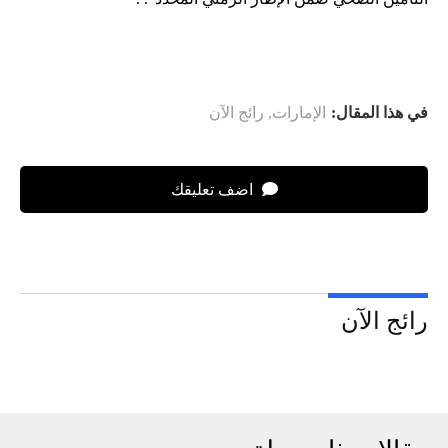
في هذا المقال:
الإمارات
,
رائج الآن
اضف تعليقك
رائج الآن