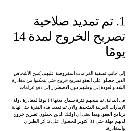
1. تم تمديد صلاحية
تصريح الخروج لمدة 14
يومًا
إلى جانب تصفية الغرامات المفروضة عليهم، يُمنح الأشخاص
الذين حصلوا على العفو تصريح خروج حتى يتمكنوا من مغادرة
البلاد والعودة إلى وطنهم دون الاضطرار إلى دفع غرامات.
في البداية، تم منحهم فترة سماح مدتها 14 يومًا لمغادرة دولة
الإمارات العربية المتحدة. والآن تم تمديد هذه الفترة حتى نهاية
برنامج العفو. وهذا يعني أن أولئك الذين يحملون تصريح خروج
لديهم مهلة حتى 31 أكتوبر للحصول على تذاكر الطيران
والمغادرة.