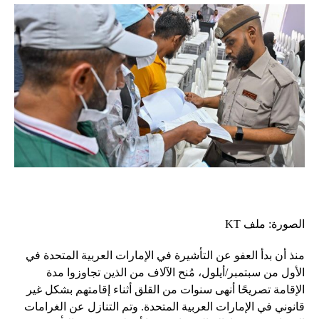
الصورة: ملف KT
منذ أن بدأ العفو عن التأشيرة في الإمارات العربية المتحدة في
الأول من سبتمبر/أيلول، مُنح الآلاف من الذين تجاوزوا مدة
الإقامة تصريحًا أنهى سنوات من القلق أثناء إقامتهم بشكل غير
قانوني في الإمارات العربية المتحدة. وتم التنازل عن الغرامات