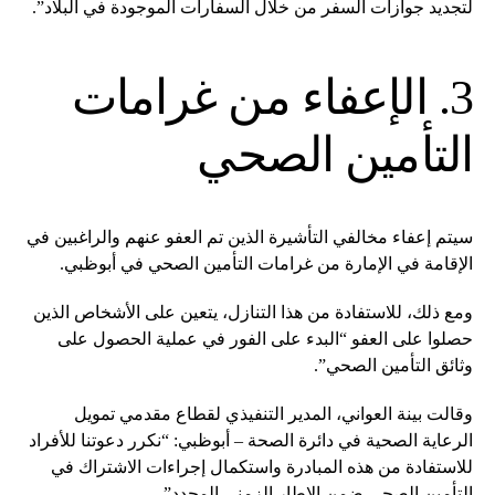
لتجديد جوازات السفر من خلال السفارات الموجودة في البلاد”.
3. الإعفاء من غرامات
التأمين الصحي
سيتم إعفاء مخالفي التأشيرة الذين تم العفو عنهم والراغبين في
الإقامة في الإمارة من غرامات التأمين الصحي في أبوظبي.
ومع ذلك، للاستفادة من هذا التنازل، يتعين على الأشخاص الذين
حصلوا على العفو “البدء على الفور في عملية الحصول على
وثائق التأمين الصحي”.
وقالت بينة العواني، المدير التنفيذي لقطاع مقدمي تمويل
الرعاية الصحية في دائرة الصحة – أبوظبي: “نكرر دعوتنا للأفراد
للاستفادة من هذه المبادرة واستكمال إجراءات الاشتراك في
التأمين الصحي ضمن الإطار الزمني المحدد”. .