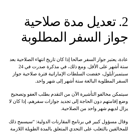
2. تعديل مدة صلاحية
جواز السفر المطلوبة
عادة، يعتبر جواز السفر صالحا إذا كان تاريخ انتهاء الصلاحية بعد
ستة أشهر على الأقل. ومع ذلك، في مذكرة صدرت في 24
سبتمبر/أيلول، خفضت السلطات الإماراتية فترة صلاحية جواز
السفر المطلوبة البالغة ستة أشهر إلى شهر واحد.
سيتمكن مخالفو التأشيرة الآن من التقدم بطلب العفو وتصحيح
وضع إقامتهم دون الحاجة إلى تجديد جوازات سفرهم، إذا كان لا
يزال لديهم شهر واحد من الصلاحية.
وقال مسؤول كبير في برنامج المقارنات الدولية: “سيسمح ذلك
للمخالفين بالتغلب على التحدي المتعلق بالمدة الطويلة اللازمة