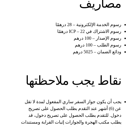
مصاريف
رسوم الخدمة الإلكترونية – 28 درهمًا
رسوم الاشتراك في ICP – 22 درهمًا
رسوم الإصدار – 100 درهم
رسوم الطلب – 100 درهم
ودائع الضمان – 5025 درهم
نقاط يجب ملاحظتها
يجب أن يكون جواز السفر ساري المفعول لمدة لا تقل
عن (6) أشهر عند التقدم بطلب الحصول على تصريح
دخول. للتقدم بطلب الحصول على تصريح دخول، قد
يطلب مكتب الهجرة والجوازات إثبات القرابة ومستندات