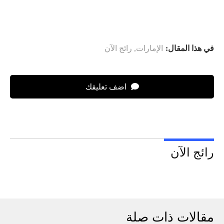
في هذا المقال:
الإمارات
,
رائج الآن
اضف تعليقك
رائج الآن
مقالات ذات صلة