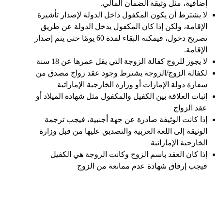
إضافية، مثل وثيقة الضمان المالي.
لا يشترط أن يكون المكفول داخل الدولة لإصدار تأشيرة
الإقامة، ولكن إذا كان المكفول يدخل الدولة عن طريق
تصريح دخول، فيمكنه البقاء لمدة 60 يومًا حتى يتم إصدار
الإقامة.
لا يجوز للزوج كفالة الزوجة التي يقل عمرها عن 18 سنة
لكفالة الزوج/الزوجة يشترط وجود عقد زواج مصدق من
سفارة دولة الإمارات أو وزارة الخارجية الإماراتية
إثبات العلاقة بين الكفيل والمكفول مثل شهادة الميلاد أو
عقد الزواج
إذا كانت الوثيقة صادرة عن جهة أجنبية، فيجب ترجمة
الوثيقة إلى اللغة العربية والتصديق عليها من قبل وزارة
الخارجية الإماراتية
إذا كان العقد باسم الزوج وكانت الزوجة هي الكفيل
فيجب إرفاق شهادة عدم ممانعة من الزوج