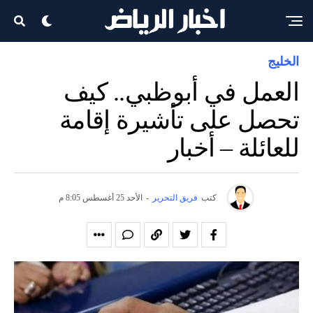
الخليج
العمل في أبوظبي.. كيف
تحصل على تأشيرة إقامة
للعائلة – أخبار
كتب
فريق التحرير
-
الأحد 25 أغسطس 8:05 م