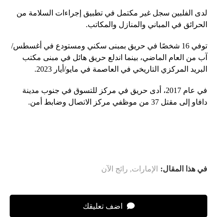
لدى الفلبين سجل غير مكتمل في تطبيق إجراءات السلامة من
الحرائق في المباني والمنازل والمكاتب.
توفي 16 شخصًا في حريق بمبنى سكني ومستودع في أغسطس/
آب من العام الماضي، بينما اندلع حريق هائل في مبنى مكتب
البريد المركزي التاريخي في العاصمة في مايو/أيار 2023.
في عام 2017، أدى حريق في مركز للتسوق في جنوب مدينة
دافاو إلى مقتل 37 من موظفي مركز الاتصال وضابط أمن.
في هذا المقال:
الإمارات
,
رائج الآن
اضف تعليقك