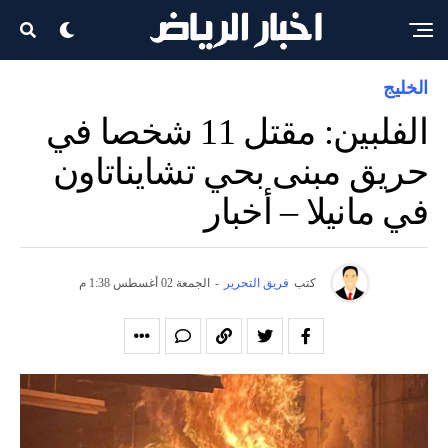
الخليج
الفلبين: مقتل 11 شخصا في
حريق مبنى بحي تشايناتاون
في مانيلا – أخبار
كتب
فريق التحرير
-
الجمعة 02 أغسطس 1:38 م