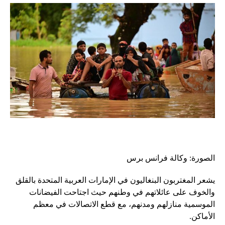
الصورة: وكالة فرانس برس
يشعر المغتربون البنغاليون في الإمارات العربية المتحدة بالقلق
والخوف على عائلاتهم في وطنهم حيث اجتاحت الفيضانات
الموسمية منازلهم ومدنهم، مع قطع الاتصالات في معظم
الأماكن.