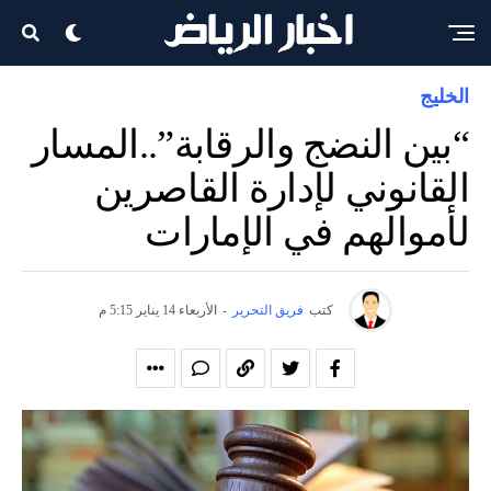
الخليج
“بين النضج والرقابة”..المسار
القانوني لإدارة القاصرين
لأموالهم في الإمارات
كتب
فريق التحرير
-
الأربعاء 14 يناير 5:15 م