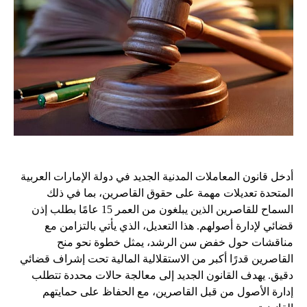
أدخل قانون المعاملات المدنية الجديد في دولة الإمارات العربية
المتحدة تعديلات مهمة على حقوق القاصرين، بما في ذلك
السماح للقاصرين الذين يبلغون من العمر 15 عامًا بطلب إذن
قضائي لإدارة أصولهم. هذا التعديل، الذي يأتي بالتزامن مع
مناقشات حول خفض سن الرشد، يمثل خطوة نحو منح
القاصرين قدرًا أكبر من الاستقلالية المالية تحت إشراف قضائي
دقيق. يهدف القانون الجديد إلى معالجة حالات محددة تتطلب
إدارة الأصول من قبل القاصرين، مع الحفاظ على حمايتهم