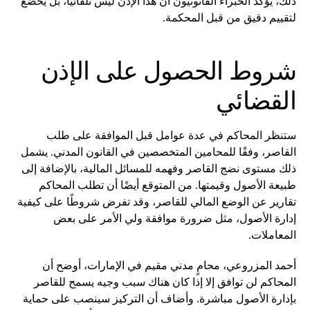
ذلك، يؤكد الخبراء القانونيون أن هذا الإذن ليس تلقائيًا، بل يخضع
لتقييم دقيق من قبل المحكمة.
شروط الحصول على الإذن
القضائي
ستنظر المحاكم في عدة عوامل قبل الموافقة على طلب
القاصر، وفقًا للمحامين المتخصصين في القانون المدني. يشمل
ذلك مستوى نضج القاصر وفهمه للمسائل المالية، بالإضافة إلى
طبيعة الأصول وقيمتها. من المتوقع أيضًا أن تطلب المحاكم
تقارير عن الوضع المالي للقاصر، وقد تفرض شروطًا على كيفية
إدارة الأصول، مثل ضرورة موافقة ولي الأمر على بعض
المعاملات.
أحمد المزروعي، محامٍ مدني مقيم في الإمارات، أوضح أن
المحاكم لن توافق إلا إذا كان هناك سبب وجيه يسمح للقاصر
بإدارة الأصول مباشرة. وأضاف أن التركيز سينصب على حماية