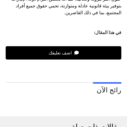
بتوفير بيئة قانونية عادلة ومتوازنة، تحمي حقوق جميع أفراد
المجتمع، بما في ذلك القاصرين.
في هذا المقال:
اضف تعليقك
رائج الآن
مقالات ذات صلة