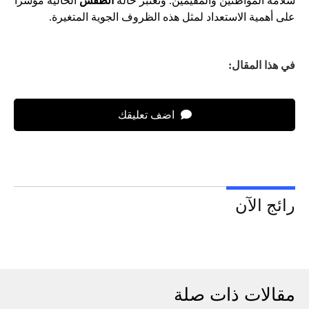
سلامة المواطنين والمقيمين. وتعتبر حالة
الطقس
الحالية مؤشراً
على أهمية الاستعداد لمثل هذه الظروف الجوية المتغيرة.
في هذا المقال:
اضف تعليقك
رائج الآن
مقالات ذات صلة