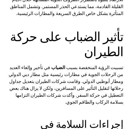
القليلة القادمة، مما يستدعي الحذر المستمر. وتشمل المناطق
المتأثرة بشكل خاص الطرق السريعة والمطارات الرئيسية.
تأثير الضباب على حركة
الطيران
تسببت الرؤية المنخفضة بسبب
الضباب
في تأخير وإلغاء العديد
من الرحلات الجوية في مطارات رئيسية مثل مطار دبي الدولي
ومطار أبوظبي الدولي. وقامت شركات الطيران بتعديل جداول
رحلاتها لتقليل التأثير على المسافرين، ولكن لا يزال هناك بعض
التعطيل في حركة السفر. وأكدت شركات الطيران التزامها
بسلامة الركاب والطاقم الجوي.
إجراءات السلامة في