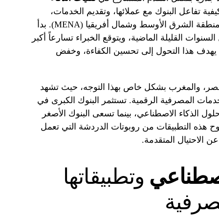
كيفية تفاعل البنوك مع عملائها، وتقديم الخدمات،
وإدارة المخاطر، وذلك في جميع أنحاء منطقة الشرق الأوسط وشمال أفريقيا (MENA). بدأ
لسنوات القليلة الماضية، ويتوقع الخبراء تسارعاً أكبر
ة. يهدف هذا التحول إلى تحسين الكفاءة، وخفض
 ومصر، والمغرب بشكل خاص بهذا التوجه، حيث تشهد
خدمات المصرفية الرقمية. تستثمر البنوك الكبرى في
ول الذكاء الاصطناعي، بينما تسعى البنوك الأصغر
اوح هذه التطبيقات من روبوتات الدردشة التي تعمل
ن الاحتيال المتقدمة.
اصطناعي
وتطبيقاتها
صرفية