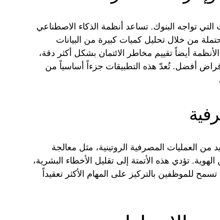
 التي تواجه البنوك. تساعد أنظمة الذكاء الاصطناعي
تملة من خلال تحليل كميات كبيرة من البيانات
الأنظمة أيضاً تقييم مخاطر الائتمان بشكل أكثر دقة،
راض أفضل. تُعدّ هذه التطبيقات جزءاً أساسياً من
رفية
ديد من العمليات المصرفية الروتينية، مثل معالجة
هوية. تؤدي هذه الأتمتة إلى تقليل الأخطاء البشرية،
سمح للموظفين بالتركيز على المهام الأكثر تعقيداً