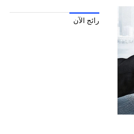
رائج الآن