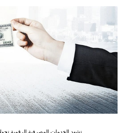
تشهد الخدمات المصرفية الرقمية تحولاً