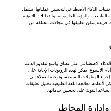
قنيات الذكاء الاصطناعي لتحسين عملياتها. تشمل
 الطبيعية، والرؤية الحاسوبية، والتحليلات التنبؤية.
ات فريدة يمكن تطبيقها في مجالات مختلفة من
الذكاء الاصطناعي على نطاق واسع لتقديم الدعم
ام الأسبوع. يمكن لهذه الروبوتات الإجابة على
جراء المعاملات البسيطة، وتوجيه العملاء إلى
مكن لأنظمة معالجة اللغة الطبيعية تحليل تعليقات
 يساعد البنوك على تحسين خدماتها.
وإدارة المخاطر