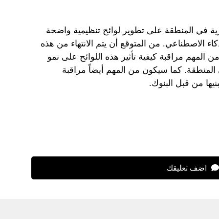
ية في المنطقة على تطوير لوائح تنظيمية واضحة
اء الاصطناعي. من المتوقع أن يتم الانتهاء من هذه
نهاية عام 2024. سيكون من المهم مراقبة كيفية تأثير هذه اللوائح على نمو
لمنطقة. كما سيكون من المهم أيضاً مراقبة
نيها من قبل البنوك.
اضف تعليقك