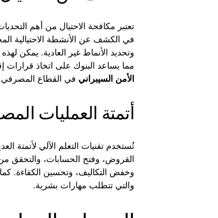
تعتبر مكافحة الاحتيال من أهم التحديات
في الكشف عن الأنشطة الاحتيالية المح
وتحديد الأنماط غير العادية. يمكن لهذه 
مما يساعد البنوك على اتخاذ قرارات إق
الأمن السيبراني
في القطاع المصرفي.
أتمتة العمليات المص
تُستخدم تقنيات التعلم الآلي لأتمتة الع
القروض، وفتح الحسابات، والتحقق من ال
وخفض التكاليف، وتحسين الكفاءة. كما ت
والتي تتطلب مهارات بشرية.