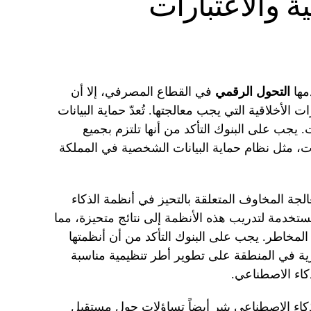
ة والاعتبارات
مها
التحول الرقمي
في القطاع المصرفي، إلا أن
 الأخلاقية التي يجب معالجتها. تُعدّ حماية البيانات
 يجب على البنوك التأكد من أنها تلتزم بجميع
انات، مثل نظام حماية البيانات الشخصية في المملكة
لجة المخاوف المتعلقة بالتحيز في أنظمة الذكاء
ستخدمة لتدريب هذه الأنظمة إلى نتائج متحيزة، مما
المخاطر. يجب على البنوك التأكد من أن أنظمتها
ركزية في المنطقة على تطوير أطر تنظيمية مناسبة
كاء الاصطناعي.
لذكاء الاصطناعي يثير أيضاً تساؤلات حول مستقبل