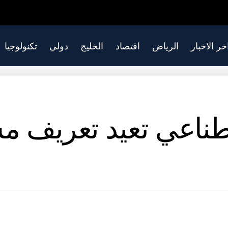
خر الاخبار
الرياض
اقتصاد
الخليج
دولي
تكنولوجيا
صطناعي تعيد تعريف 