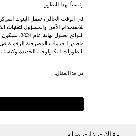
رئيسياً لهذا التطور.
في الوقت الحالي، تعمل البنوك المركز
للاستخدام الآمن والمسؤول لتقنيات الذك
اللوائح بحلول 
وتطور الخدمات المصرفية الرقمية في ا
التطورات التكنولوجية الجديدة وكيفية تب
في هذا المقال:
مقالات ذات صلة