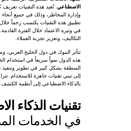
الاصطناعي
. تُعيد هذه التقنيات تعريف 
تطبيق هذه التقنيات يكتسب زخماً خلال ا
في وتيرة الاعتماد خلال الفترة القادم
التكاليف، وتعزيز تجربة العملاء.
تتأثر البنوك في دول الخليج العربي،
هذه الدول نمواً سريعاً في استخدام ال
المنطقة بشكل كبير في تطوير وتنفيذ حل
إلى تبني تقنيات جاهزة للاستخدام. تتر
بالذكاء الاصطناعي إلى أنظمة الكشف ع
تقنيات الذكاء ال
في الخدمات الم