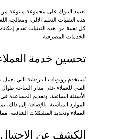
تعتمد البنوك على مجموعة متنوعة من ت
هذه التقنيات التعلم الآلي، ومعالجة اللغة
كل تقنية من هذه التقنيات تقدم إمكان
الخدمات المصرفية.
تحسين خدمة العملاء
تُستخدم روبوتات الدردشة التي تعمل ب
الفني للعملاء على مدار الساعة طوال أي
الأسئلة الشائعة، وتقديم المساعدة في إ
الموارد المناسبة. بالإضافة إلى ذلك، ي
العملاء وتحديد المشكلات الشائعة، مما
الكشف عن الاحتيال 