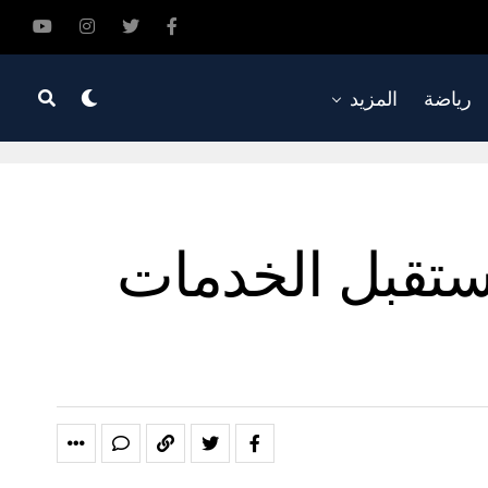
رياضة
المزيد
مستقبل الخدمات