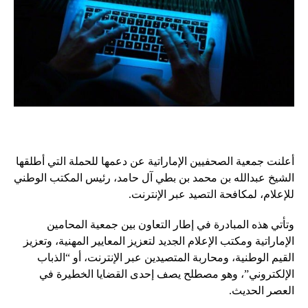
أعلنت جمعية الصحفيين الإماراتية عن دعمها للحملة التي أطلقها
الشيخ عبدالله بن محمد بن بطي آل حامد، رئيس المكتب الوطني
للإعلام، لمكافحة التصيد عبر الإنترنت.
وتأتي هذه المبادرة في إطار التعاون بين جمعية المحامين
الإماراتية ومكتب الإعلام الجديد لتعزيز المعايير المهنية، وتعزيز
القيم الوطنية، ومحاربة المتصيدين عبر الإنترنت، أو “الذباب
الإلكتروني”، وهو مصطلح يصف إحدى القضايا الخطيرة في
العصر الحديث.