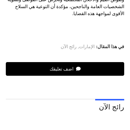
الشخصيات العامة والناجحين، مؤكدة أن التوعية هي السلاح
الأقوى لمواجهة هذه القضايا.
في هذا المقال:
الإمارات
,
رائج الآن
اضف تعليقك
رائج الآن