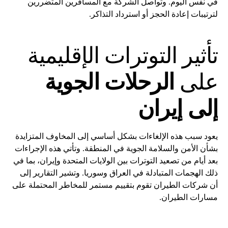
في نفس اليوم. وتواصل الشركة مع المسافرين المتضررين
لترتيبات إعادة الحجز أو استرداد التذاكر.
تأثير التوترات الإقليمية
على
الرحلات الجوية
إلى إيران
يعود سبب هذه الإلغاءات بشكل أساسي إلى المخاوف المتزايدة
بشأن الأمن والسلامة الجوية في المنطقة. وتأتي هذه الإجراءات
بعد أيام من تصعيد التوترات بين الولايات المتحدة وإيران، بما في
ذلك الهجمات المتبادلة في العراق وسوريا. وتشير التقارير إلى
أن شركات الطيران تقوم بتقييم مستمر للمخاطر المحتملة على
مسارات الطيران.