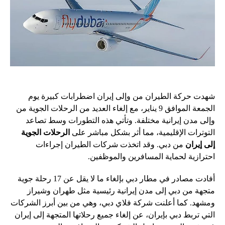
شهدت حركة الطيران من وإلى إيران اضطرابات كبيرة يوم
الجمعة الموافق 9 يناير، مع إلغاء العديد من الرحلات الجوية من
وإلى مدن إيرانية مختلفة. وتأتي هذه التطورات وسط تصاعد
التوترات الإقليمية، مما أثر بشكل مباشر على
الرحلات الجوية
إلى إيران
من دبي. وقد اتخذت شركات الطيران إجراءات
احترازية لحماية المسافرين والموظفين.
أفادت مصادر في مطار دبي بإلغاء ما لا يقل عن 17 رحلة جوية
متجهة من دبي إلى مدن إيرانية رئيسية مثل طهران وشيراز
ومشهد. كما أعلنت شركة فلاي دبي، وهي من بين أبرز الشركات
التي تربط دبي بإيران، عن إلغاء جميع رحلاتها المتجهة إلى إيران