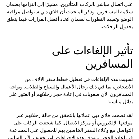
على اتصال مباشر بالركاب المتأثرين، مشيرًا إلى التزامها بضمان
سلامة المسافرين. وذكر المتحدث أن فلاي دبي ستواصل مراقبة
الوضع وتقييم التطورات لضمان اتخاذ أفضل القرارات فيما يتعلق
بجدول الرحلات.
تأثير الإلغاءات على
المسافرين
تسببت هذه الإلغاءات في تعطيل خطط سفر الآلاف من
الأشخاص، بما في ذلك رجال الأعمال والسياح والطلاب. ويواجه
المسافرون الآن صعوبات في إعادة حجز رحلاتهم أو العثور على
بدائل مناسبة.
لقد نصحت فلاي دبي عملائها بالتحقق من حالة رحلاتهم عبر
موقعها الإلكتروني أو مركز الاتصال. كما شجعت الركاب على
التواصل مع وكلاء السفر الخاصين بهم للحصول على المساعدة
في إعادة الحجز. وتهدف هذه الإجراءات إلى تخفيف الأثر السلبي