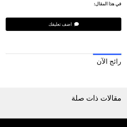
في هذا المقال:
اضف تعليقك
رائج الآن
مقالات ذات صلة