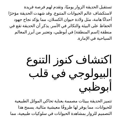
تستقبل الحديقة الزوار يوميًا، وتقدم لهم فرصة فريدة
لاستكشاف عالم الحيوانات المتنوع. وقد شهدت الحديقة مؤخرًا
أحداثًا هامة، مثل ولادة حيوان الكسلان، مما يؤكد نجاح جهود
الحفاظ على البيئة والتكاثر في الأسر. يذكر أن الحديقة تقع في
منطقة [اسم المنطقة] في أبوظبي، وتعتبر من أبرز المعالم
السياحية في الإمارة.
اكتشاف كنوز التنوع
البيولوجي في قلب
أبوظبي
تتميز الحديقة ببيئات مصممة بعناية تحاكي الموائل الطبيعية
للحيوانات، مما يوفر لها ظروفًا معيشية مثالية. يسمح هذا
التصميم للزوار بمشاهدة الحيوانات في سلوكيات طبيعية، مما