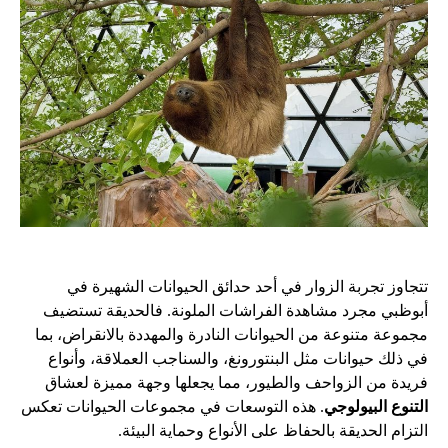
تتجاوز تجربة الزوار في أحد حدائق الحيوانات الشهيرة في
أبوظبي مجرد مشاهدة الفراشات الملونة. فالحديقة تستضيف
مجموعة متنوعة من الحيوانات النادرة والمهددة بالانقراض، بما
في ذلك حيوانات مثل البنتورونغ، والسناجب العملاقة، وأنواع
فريدة من الزواحف والطيور، مما يجعلها وجهة مميزة لعشاق
التنوع البيولوجي
. هذه التوسعات في مجموعات الحيوانات تعكس
التزام الحديقة بالحفاظ على الأنواع وحماية البيئة.