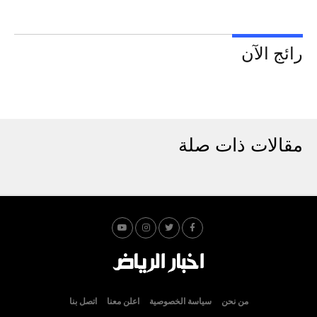
رائج الآن
مقالات ذات صلة
من نحن
سياسة الخصوصية
اعلن معنا
اتصل بنا