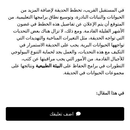
في المستقبل القريب، تخطط الحديقة لإضافة المزيد من
الحيوانات والنباتات النادرة، وتوسيع نطاق برامجها التعليمية. من
المتوقع أن يتم الإعلان عن تفاصيل هذه الخطط في غضون
الأشهر القليلة القادمة. ومع ذلك، لا تزال هناك بعض التحديات
التي تواجه الحديقة، مثل التغيرات المناخية والتهديدات التي
تواجهها الحيوانات البرية. يجب على الحديقة الاستمرار في
التكيف مع هذه التحديات، والعمل بجد لحماية التنوع البيولوجي
للأجيال القادمة. من الأمور التي يجب مراقبتها عن كثب،
التطورات في برامج الحفاظ على
البيئة الطبيعية
ونتائجها على
مجموعات الحيوانات في الحديقة.
في هذا المقال:
اضف تعليقك