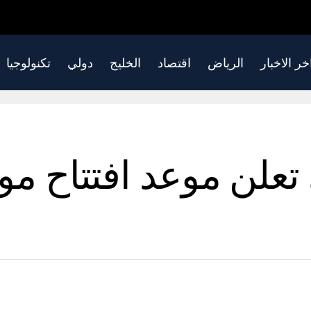
خر الاخبار
الرياض
اقتصاد
الخليج
دولي
تكنولوجيا
تعلن موعد افتتاح م