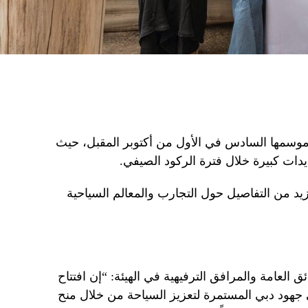
وسمها السادس في الأول من أكتوبر المقبل، حيث
يدات كبيرة خلال فترة الركود الصيفي.
زيد من التفاصيل حول التجارب والمعالم السياحية
 العامة والمرافق الترفيهية في الهيئة: “إن افتتاح
 جهود دبي المستمرة لتعزيز السياحة من خلال منح