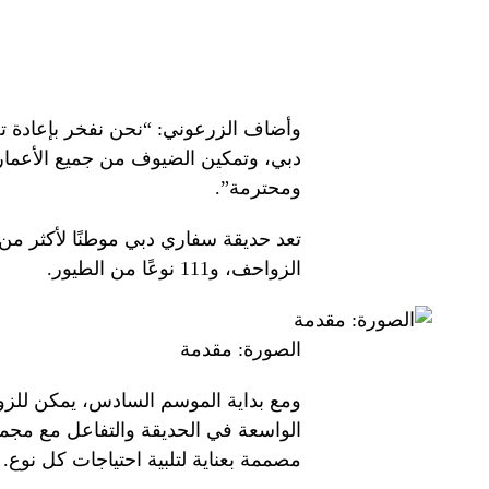
وأضاف الزرعوني: “نحن نفخر بإعادة تصو
دبي، وتمكين الضيوف من جميع الأعمار 
ومحترمة”.
الزواحف، و111 نوعًا من الطيور.
الصورة: مقدمة
ومع بداية الموسم السادس، يمكن للزوا
الواسعة في الحديقة والتفاعل مع مجم
مصممة بعناية لتلبية احتياجات كل نوع.