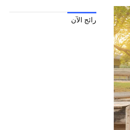
رائج الآن