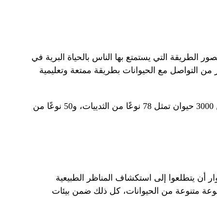
ر الطريقة التي يستمتع بها الناس بالحياة البرية في
من التواصل مع الحيوانات بطريقة ممتعة وتعليمية
تعد حديقة سفاري دبي موطنًا لأكثر من 3000 حيوان تمثل 78 نوعًا من الثدييات، و50 نوعًا من
ر أن يتطلعوا إلى استكشاف المناظر الطبيعية
وعة متنوعة من الحيوانات، كل ذلك ضمن بيئات