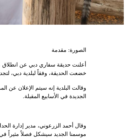
الصورة: مقدمة
أعلنت حديقة سفاري دبي عن انطلاق م
خضعت الحديقة، وفقاً لبلدية دبي، لتجد
وقالت البلدية إنه سيتم الإعلان عن الم
الجديدة في الأسابيع المقبلة.
وقال أحمد الزرعوني، مدير إدارة الحدائق
موسمنا الجديد سيشكل فصلاً مثيراً في