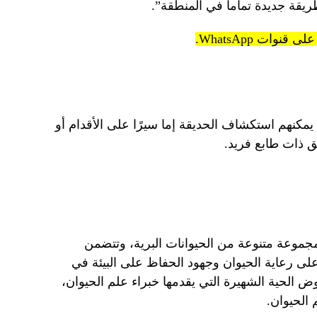
ريقة جديدة تماماً في المنطقة”.
 يمكنهم استكشاف الحديقة إما سيرًا على الأقدام أو
 ذات طابع فريد.
موعة متنوعة من الحيوانات البرية، وتتضمن
لى رعاية الحيوان وجهود الحفاظ على البيئة في
وض الحية الشهيرة التي يقدمها خبراء علم الحيوان،
الحيوان.