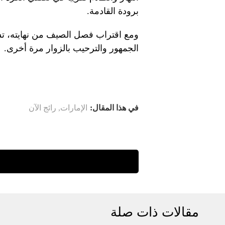
برودة القادمة.
ومع اقتراب فصل الصيف من نهايته، تست
الجمهور والترحيب بالزوار مرة أخرى.
في هذا المقال:
الإمارات
,
رائج الآن
مقالات ذات صلة