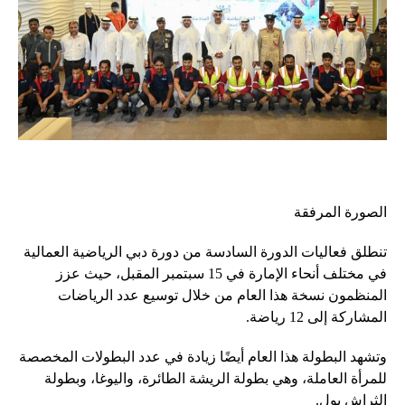
الصورة المرفقة
تنطلق فعاليات الدورة السادسة من دورة دبي الرياضية العمالية
في مختلف أنحاء الإمارة في 15 سبتمبر المقبل، حيث عزز
المنظمون نسخة هذا العام من خلال توسيع عدد الرياضات
المشاركة إلى 12 رياضة.
وتشهد البطولة هذا العام أيضًا زيادة في عدد البطولات المخصصة
للمرأة العاملة، وهي بطولة الريشة الطائرة، واليوغا، وبطولة
الثراش بول.