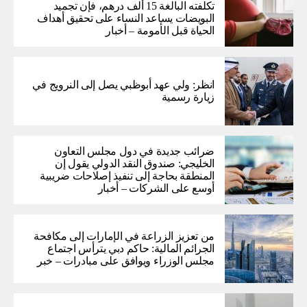
تكلفته البالغة 15 ألف درهم، فإن تجميد
البويضات يساعد النساء على تحقيق أهداف
الحياة قبل الأمومة – أخبار
انظر: ولي عهد أبوظبي يصل إلى النرويج في
زيارة رسمية
ضرائب جديدة في دول مجلس التعاون
الخليجي: صندوق النقد الدولي يقول إن
المنطقة بحاجة إلى تنفيذ إصلاحات ضريبية
أوسع على الشركات – أخبار
من تعزيز الزراعة في الإمارات إلى مكافحة
الجرائم المالية: حاكم دبي يترأس اجتماع
مجلس الوزراء ويوافق على مبادرات – خبر