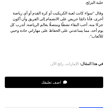
حلبة التزلج.
وقال “سواء كانت لعبة الكريكيت أو كرة القدم أو أي رياضة
أخرى، فأنا دائمًا حريص على الانضمام إلى الفريق وأن أكون
جزءًا منه. أحب البقاء نشطًا ومتصلًا بعالم الرياضة. أتدرب كل
يوم أحد، مما يساعدني على الحفاظ على مهاراتي حادة وحبي
للألعاب”.
في هذا المقال:
الإمارات
,
رائج الآن
اضف تعليقك