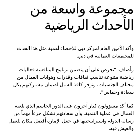
مجموعة واسعة من
الأحداث الرياضية
وأكد الأمين العام لمركز دبي للإحصاء أهمية مثل هذا الحدث
للمجتمعات العمالية في دبي.
وأضاف: “نحرص على أن يتضمن برنامج المنافسة فعاليات
رياضية متنوعة تناسب ثقافات وقدرات وهوايات العمال من
مختلف الجنسيات، ونوفر كافة السبل لضمان مشاركتهم بكل
سعادة وحماس”.
كما أكد مسؤولون كبار آخرون على الدور الحاسم الذي يلعبه
العمال في عملية التنمية، وأن سعادتهم تشكل جزءاً مهماً من
رسالة الدولة واستراتيجيتها في جعل الإمارة أفضل مكان للعمل
والعيش فيه.