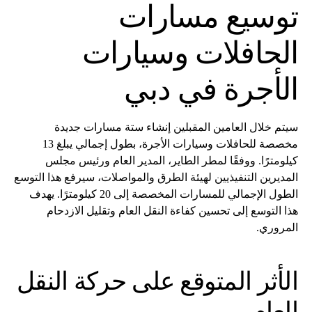
توسيع مسارات
الحافلات وسيارات
الأجرة في دبي
سيتم خلال العامين المقبلين إنشاء ستة مسارات جديدة
مخصصة للحافلات وسيارات الأجرة، بطول إجمالي يبلغ 13
كيلومترًا. ووفقًا لمطر الطاير، المدير العام ورئيس مجلس
المديرين التنفيذيين لهيئة الطرق والمواصلات، سيرفع هذا التوسع
الطول الإجمالي للمسارات المخصصة إلى 20 كيلومترًا. يهدف
هذا التوسع إلى تحسين كفاءة النقل العام وتقليل الازدحام
المروري.
الأثر المتوقع على حركة النقل
العام