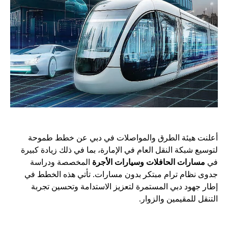
أعلنت هيئة الطرق والمواصلات في دبي عن خطط طموحة
لتوسيع شبكة النقل العام في الإمارة، بما في ذلك زيادة كبيرة
في
مسارات الحافلات وسيارات الأجرة
المخصصة ودراسة
جدوى نظام ترام مبتكر بدون مسارات. تأتي هذه الخطط في
إطار جهود دبي المستمرة لتعزيز الاستدامة وتحسين تجربة
التنقل للمقيمين والزوار.