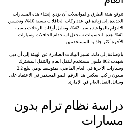
تتوقع هيئة الطرق والمواصلات أن يؤدي إنشاء هذه المسارات
الجديدة إلى زيادة في عدد ركاب الحافلات بنسبة 10%، وتحسين
الالتزام بالمواعيد بنسبة 42%، وتقليل أوقات الرحلات بنسبة
41%. هذه التحسينات ستجعل استخدام الحافلات وسيارات
الأجرة أكثر جاذبية للمستخدمين.
بالإضافة إلى ذلك، تشير البيانات الصادرة عن الهيئة إلى أن دبي
شهدت 802 مليون مستخدم للنقل العام والتنقل المشترك
وسيارات الأجرة في العام الماضي، بمتوسط يومي يبلغ 2.2
مليون راكب. يعكس هذا الرقم النمو المستمر في الاعتماد على
وسائل النقل العام في الإمارة.
دراسة نظام ترام بدون
مسارات