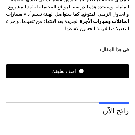
المقبلة. وستحدد هذه الدراسة المواقع المحتملة لتنفيذ المشروع
والجدول الزمني المتوقع. كما ستواصل الهيئة تقييم أداء
مسارات
الحافلات وسيارات الأجرة
الجديدة بعد الانتهاء من تنفيذها، وإجراء
التعديلات اللازمة لتحسين كفاءتها.
في هذا المقال:
اضف تعليقك
رائج الآن