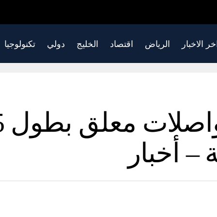
خر الاخبار
الرياض
اقتصاد
الخليج
دولي
تكنولوجيا
 – أخبار