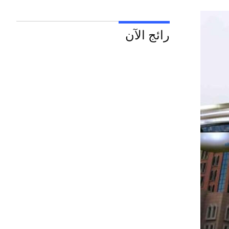
رائج الآن