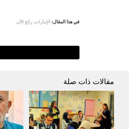
في هذا المقال:
الإمارات
,
رائج الآن
مقالات ذات صلة