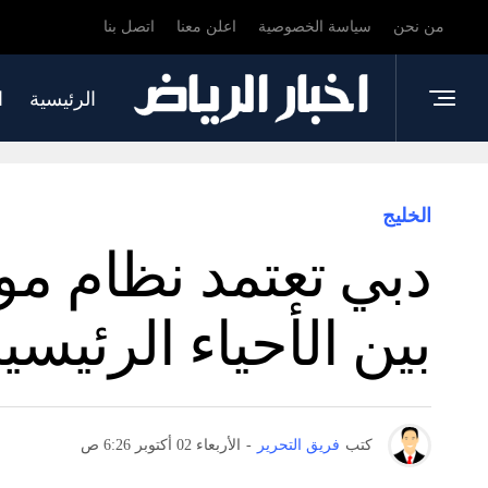
من نحن
سياسة الخصوصية
اعلن معنا
اتصل بنا
الرئيسية
ا
الخليج
بين الأحياء الرئيسية
كتب
فريق التحرير
-
الأربعاء 02 أكتوبر 6:26 ص