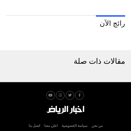
رائج الآن
مقالات ذات صلة
من نحن
سياسة الخصوصية
اعلن معنا
اتصل بنا