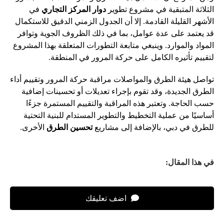
الثلاثة المتبقية في مشروع تطوير
دوار المركز التجاري
في
الأشهر القليلة القادمة. إلا أن الجدول الزمني الدقيق للاستكمال
قد يعتمد على عدة عوامل، بما في ذلك الظروف الجوية وتوافر
المواد والموارد. وينبغي متابعة التطورات المتعلقة بهذا المشروع
لتقييم تأثيره الكامل على حركة المرور في المنطقة.
تواصل هيئة الطرق والمواصلات مراقبة حركة المرور وتقييم أداء
الطرق الجديدة، وقد تقوم بإجراء تعديلات أو تحسينات إضافية
حسب الحاجة. وتعتبر هذه المراقبة والتقييم المستمرة جزءًا
أساسيًا من عملية التخطيط والتطوير المستدام للبنية التحتية
للطرق في دبي، بالإضافة إلى مشاريع
تحسين الطرق
الأخرى.
في هذا المقال:
اضف تعليقك