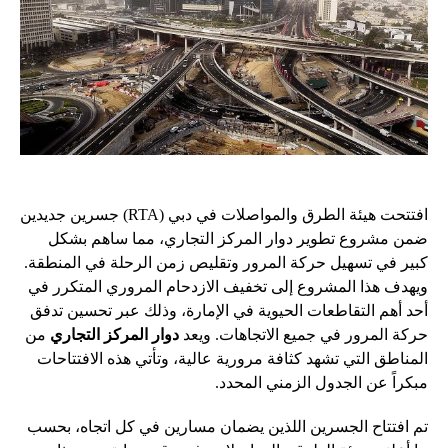
افتتحت هيئة الطرق والمواصلات في دبي (RTA) جسرين جديدين
ضمن مشروع تطوير دوار المركز التجاري، مما ساهم بشكل
كبير في تسهيل حركة المرور وتقليص زمن الرحلة في المنطقة.
ويهدف هذا المشروع إلى تخفيف الازدحام المروري المتكرر في
أحد أهم التقاطعات الحيوية في الإمارة، وذلك عبر تحسين تدفق
حركة المرور في جميع الاتجاهات. ويعد
دوار المركز التجاري
من
المناطق التي تشهد كثافة مرورية عالية، وتأتي هذه الافتتاحات
مبكراً عن الجدول الزمني المحدد.
تم افتتاح الجسرين اللذين يضمان مسارين في كل اتجاه، بحسب