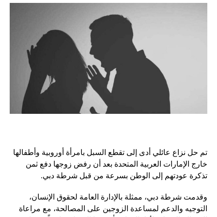
تم حل نزاع عائلي أدى إلى تقطع السبل بامرأة أوروبية وأطفالها
خارج الإمارات العربية المتحدة بعد أن رفض زوجها دفع ثمن
تذكرة عودتهم إلى الوطن بسرعة من قبل شرطة دبي.
وقدمت شرطة دبي، ممثلة بالإدارة العامة لحقوق الإنسان،
التوجيه والدعم لمساعدة الزوجين على المصالحة، مع مراعاة