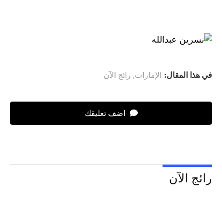
في هذا المقال:
الإمارات
,
رائج الآن
اضف تعليقك
رائج الآن