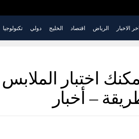
خر الاخبار
الرياض
اقتصاد
الخليج
دولي
تكنولوجيا
مكنك اختبار الملابس 
ريقة – أخبار