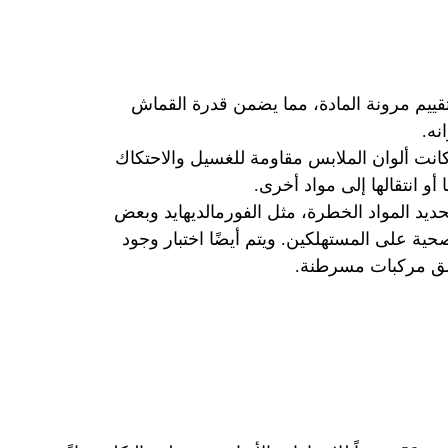
تقييم مرونة المادة، مما يضمن قدرة القماش
نه.
ا كانت ألوان الملابس مقاومة للغسيل والاحتكاك
و انتقالها إلى مواد أخرى.
حديد المواد الخطرة، مثل الفورمالديهايد وبعض
ية على المستهلكين. ويتم أيضًا اختبار وجود
طلق مركبات مسرطنة.