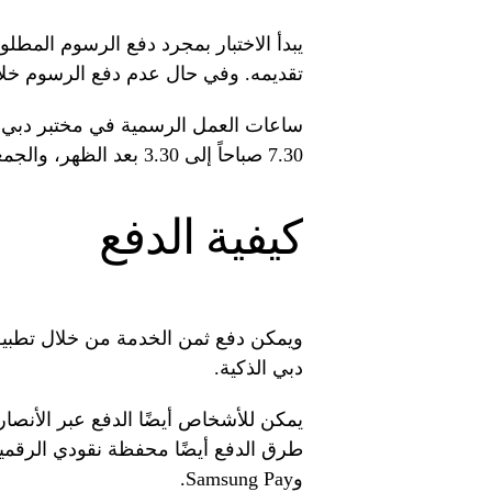
تقديمه. وفي حال عدم دفع الرسوم خلال ه
ساعات العمل الرسمية في مختبر دبي 
7.30 صباحاً إلى 3.30 بعد الظهر، والجمعة من 7.30 صباحاً إلى 12 ظهراً.
كيفية الدفع
ويمكن دفع ثمن الخدمة من خلال تطبيق 
دبي الذكية.
يمكن للأشخاص أيضًا الدفع عبر الأنصار
وSamsung Pay.