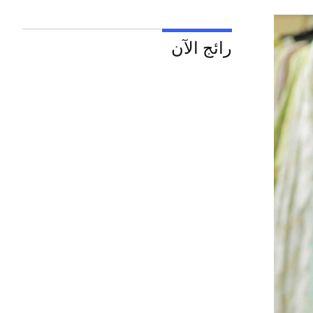
رائج الآن