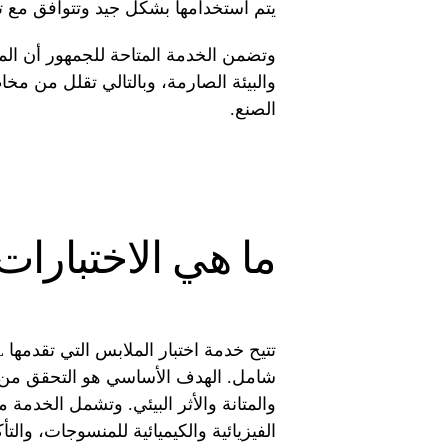
يتم استخدامها بشكل جيد وتتوافق مع تو
وتضمن الخدمة المتاحة للجمهور أن الم
والبيئة الصارمة، وبالتالي تقلل من مخا
الصنع.
ما هي الاختبارات
شامل. الهدف الأساسي هو التحقق من أن 
والمتانة والأثر البيئي. وتشمل الخدمة
الفيزيائية والكيميائية للمنسوجات، والتأ