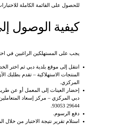
للحصول على القائمة الكاملة للاختبارات
كيفية الوصول إل
يجب على المستهلكين الراغبين في اختبا
انتقل إلى موقع بلدية دبي ثم اختر الخد
المنتجات الاستهلاكية – تقدم بطلبك الآن
المركزي.
إحضار العينات إلى المعمل أو عن طريق
29644 93053.
دفع الرسوم.
استلام تقرير نتيجة الاختبار من خلال الم