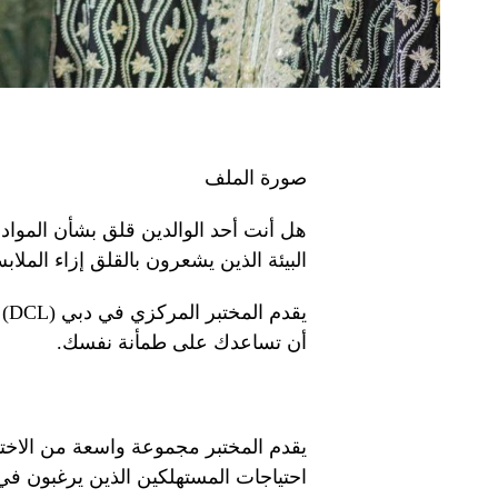
صورة الملف
هل أنت أحد الوالدين قلق بشأن الموا
البيئة الذين يشعرون بالقلق إزاء المل
يق
أن تساعدك على طمأنة نفسك.
يقدم المختبر مجموعة واسعة من الاختبارا
احتياجات المستهلكين الذين يرغبون في 