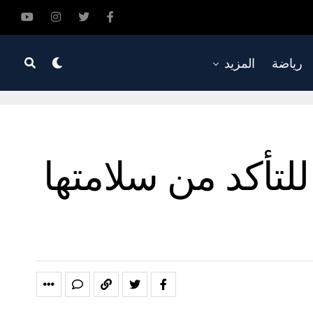
رياضة
المزيد
للتأكد من سلامتها