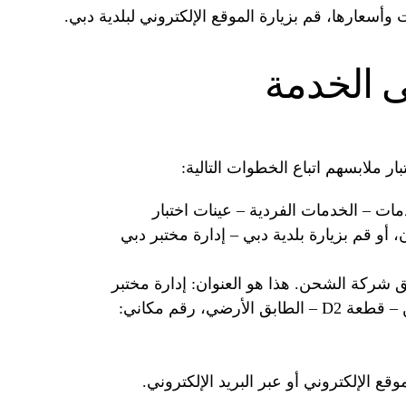
 وأسعارها، قم بزيارة الموقع الإلكتروني لبلدية دبي.
ى الخدمة
ر ملابسهم اتباع الخطوات التالية:
مات – الخدمات الفردية – عينات اختبار
، أو قم بزيارة بلدية دبي – إدارة مختبر دبي
 شركة الشحن. هذا هو العنوان: إدارة مختبر
دبي المركزي – مركز إسعاد المتعاملين – قطعة D2 – الطابق الأرضي، رقم مكاني:
وقع الإلكتروني أو عبر البريد الإلكتروني.