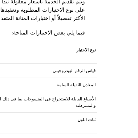
على نوع الاختبارات المطلوبة وتعقيدها.
الأكثر تفصيلاً أو اختبارات المتانة ال
فيما يلي بعض الاختبارات المتاحة:
نوع الاختبار
قياس الرقم الهيدروجيني
المعادن الثقيلة السامة
الأصباغ القابلة للاستخراج في المنسوجات بما في ذلك ا
والمسرطنة
ثبات اللون