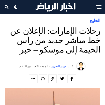
الخليج
رحلات الإمارات: الإعلان عن
خط مباشر جديد من رأس
الخيمة إلى موسكو – خبر
كتب
فريق التحرير
-
الجمعة 27 سبتمبر 7:38 م