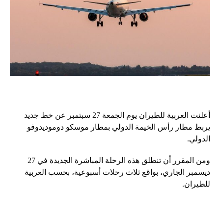
أعلنت العربية للطيران يوم الجمعة 27 سبتمبر عن خط جديد
يربط مطار رأس الخيمة الدولي بمطار موسكو دوموديدوفو
الدولي.
ومن المقرر أن تنطلق هذه الرحلة المباشرة الجديدة في 27
ديسمبر الجاري، بواقع ثلاث رحلات أسبوعية، بحسب العربية
للطيران.