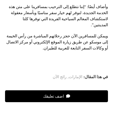
وأضاف أيضًا: “إننا نتطلع إلى الترحيب بمسافرينا على متن هذه
الخدمة الجديدة، لنوفر لهم خيار سفر مناسبًا وبأسعار معقولة
لاستكشاف المعالم السياحية الفريدة التي توفرها كلتا
المدينتين”.
ويمكن للمسافرين الآن حجز رحلاتهم المباشرة من رأس الخيمة
إلى موسكو عن طريق زيارة الموقع الإلكتروني أو مركز الاتصال
أو وكالات السفر التابعة للعربية للطيران.
في هذا المقال:
الإمارات
,
رائج الآن
اضف تعليقك