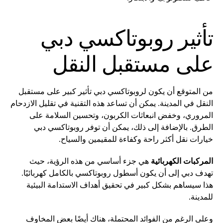
تأثير روبوتاكسي دبي
على مستقبل النقل
من المتوقع أن يكون لروبوتاكسي دبي تأثير كبير على مستقبل
النقل في المدينة. يمكن أن تساعد هذه التقنية في تقليل الازدحام
المروري، وخفض انبعاثات الكربون، وتحسين السلامة على
الطرق. بالإضافة إلى ذلك، يمكن أن توفر روبوتاكسي دبي
خيارات نقل أكثر راحة وكفاءة للمقيمين والسياح.
المركبات الكهربائية
هي جزء أساسي من هذه الرؤية، حيث
تهدف دبي إلى أن يكون أسطول روبوتاكسي بالكامل كهربائيًا.
هذا سيساهم بشكل كبير في تحقيق أهداف الاستدامة البيئية
للمدينة.
وعلى الرغم من الفوائد المحتملة، هناك أيضًا بعض المخاوف