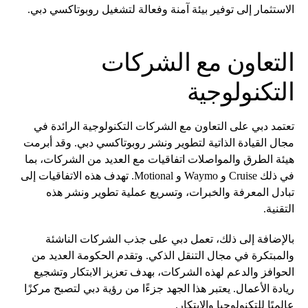
الاستثمار إلى توفير بيئة آمنة وفعالة لتشغيل روبوتاكسي دبي.
التعاون مع الشركات
التكنولوجية
تعتمد دبي على التعاون مع الشركات التكنولوجية الرائدة في
مجال القيادة الذاتية لتطوير ونشر روبوتاكسي دبي. وقد أبرمت
هيئة الطرق والمواصلات اتفاقيات مع العديد من الشركات، بما
في ذلك Cruise و Waymo و Motional. تهدف هذه الاتفاقيات إلى
تبادل المعرفة والخبرات، وتسريع عملية تطوير ونشر هذه
التقنية.
بالإضافة إلى ذلك، تعمل دبي على جذب الشركات الناشئة
والمبتكرة في مجال التنقل الذكي. وتقدم الحكومة العديد من
الحوافز والدعم لهذه الشركات، بهدف تعزيز الابتكار وتشجيع
ريادة الأعمال. يعتبر هذا الجهد جزءًا من رؤية دبي لتصبح مركزًا
عالميًا للتكنولوجيا والابتكار.