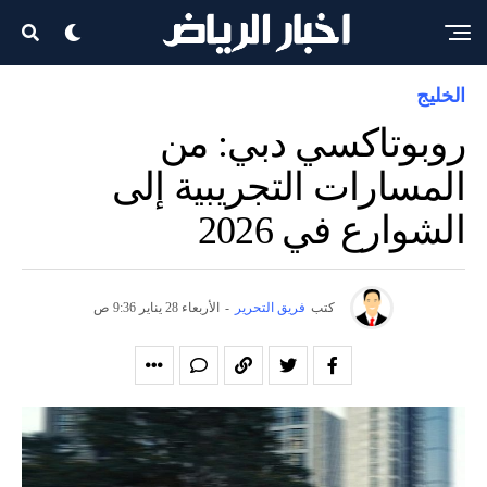
الخليج
روبوتاكسي دبي: من
المسارات التجريبية إلى
الشوارع في 2026
كتب
فريق التحرير
-
الأربعاء 28 يناير 9:36 ص