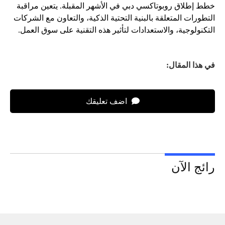
خطط إطلاق روبوتاكسي دبي في الأشهر المقبلة. يتعين مراقبة
التطورات المتعلقة بالبنية التحتية الذكية، والتعاون مع الشركات
التكنولوجية، والاستعدادات لتأثير هذه التقنية على سوق العمل.
في هذا المقال:
اضف تعليقك
رائج الآن