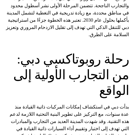
والتجارب الناجحة. تتضمن المرحلة الأولى نشر أسطول محدود
في مناطق محددة، مع زيادة تدريجية في التغطية لتشمل المدينة
بأكملها بحلول عام 2030. تعتبر هذه الخطوة جزءًا من استراتيجية
دبي للتنقل الذكي التي تهدف إلى تقليل الازدحام المروري وتعزيز
السلامة على الطرق.
رحلة روبوتاكسي دبي:
من التجارب الأولية إلى
الواقع
بدأت دبي في استكشاف إمكانات المركبات ذاتية القيادة منذ
عدة سنوات، مع التركيز على تطوير البنية التحتية اللازمة لدعم
هذه التقنية. وقد شهدت المدينة العديد من التجارب والمبادرات
التي تهدف إلى اختبار وتقييم أداء السيارات ذاتية القيادة في