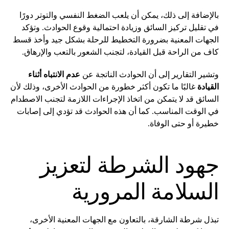
بالإضافة إلى ذلك، يمكن أن يلعب الضغط النفسي والتوتر دورًا
في تقليل تركيز السائق وزيادة احتمالية وقوع الحوادث. وتؤكد
الجهات المعنية بضرورة التخطيط للرحلة بشكل جيد وأخذ قسط
كاف من الراحة قبل القيادة، لتجنب الشعور بالتعب والإرهاق.
وتشير التقارير إلى أن الحوادث الناتجة عن
عدم الانتباه أثناء
القيادة
غالبًا ما تكون أكثر خطورة من الحوادث الأخرى، وذلك لأن
السائق قد لا يتمكن من اتخاذ الإجراءات اللازمة لتجنب الاصطدام
في الوقت المناسب. كما أن هذه الحوادث قد تؤدي إلى إصابات
خطيرة أو حتى الوفاة.
جهود الشرطة لتعزيز
السلامة المرورية
تبذل شرطة الشارقة، بالتعاون مع الجهات المعنية الأخرى،