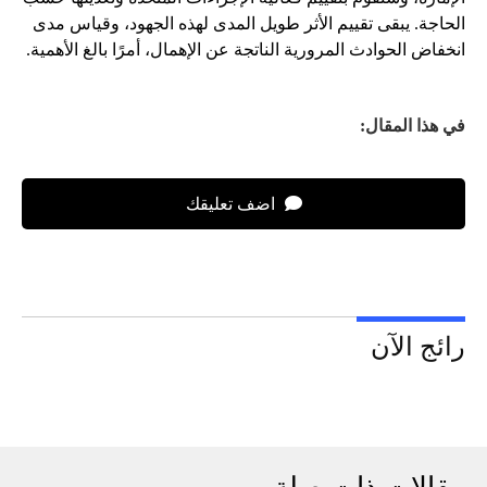
الحاجة. يبقى تقييم الأثر طويل المدى لهذه الجهود، وقياس مدى
انخفاض الحوادث المرورية الناتجة عن الإهمال، أمرًا بالغ الأهمية.
في هذا المقال:
اضف تعليقك
رائج الآن