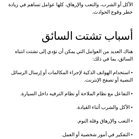
الأكل أو الشرب، والتعب والإرهاق، كلها عوامل تساهم في زيادة
خطر وقوع الحوادث.
أسباب تشتت السائق
هناك العديد من العوامل التي يمكن أن تؤدي إلى تشتت انتباه
السائق، بما في ذلك:
• استخدام الهواتف الذكية لإجراء المكالمات أو إرسال الرسائل
النصية أو تصفح الإنترنت.
• التفاعل مع نظام الملاحة أو نظام الترفيه داخل السيارة.
• الأكل والشرب أثناء القيادة.
• التعب والإرهاق وقلة النوم.
• التفكير في أمور شخصية أو العمل.