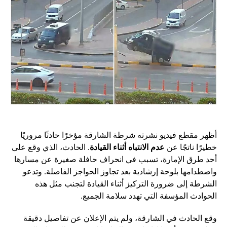
أظهر مقطع فيديو نشرته شرطة الشارقة مؤخرًا حادثًا مروريًا
خطيرًا ناتجًا عن
عدم الانتباه أثناء القيادة
. الحادث، الذي وقع على
أحد طرق الإمارة، تسبب في انحراف حافلة صغيرة عن مسارها
واصطدامها بلوحة إرشادية بعد تجاوز الحواجز الفاصلة. وتدعو
الشرطة إلى ضرورة التركيز أثناء القيادة لتجنب مثل هذه
الحوادث المؤسفة التي تهدد سلامة الجميع.
وقع الحادث في الشارقة، ولم يتم الإعلان عن تفاصيل دقيقة