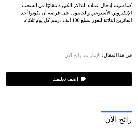
كما سيتم إدخال عملاء التذاكر الكبيرة تلقائيًا في السحب
الإلكتروني الأسبوعي والحصول على فرصة أن يكونوا أحد
الفائزين الثلاثة للفوز بمبلغ 100 ألف درهم كل يوم ثلاثاء.
في هذا المقال:
الإمارات
,
رائج الآن
اضف تعليقك
رائج الآن