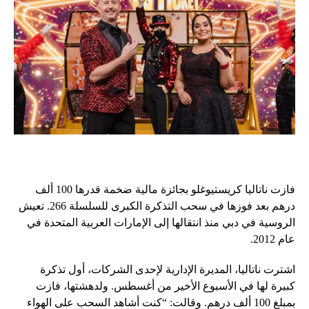
فازت ناتاليا كريستيوغلو بجائزة مالية ضخمة قدرها 100 ألف
درهم بعد فوزها في سحب التذكرة الكبرى للسلسلة 266. تعيش
الروسية في دبي منذ انتقالها إلى الإمارات العربية المتحدة في
عام 2012.
اشترت ناتاليا، المديرة الإدارية لإحدى الشركات، أول تذكرة
كبيرة لها في الأسبوع الأخير من أغسطس. ولدهشتها، فازت
بمبلغ 100 ألف درهم. وقالت: “كنت أشاهد السحب على الهواء