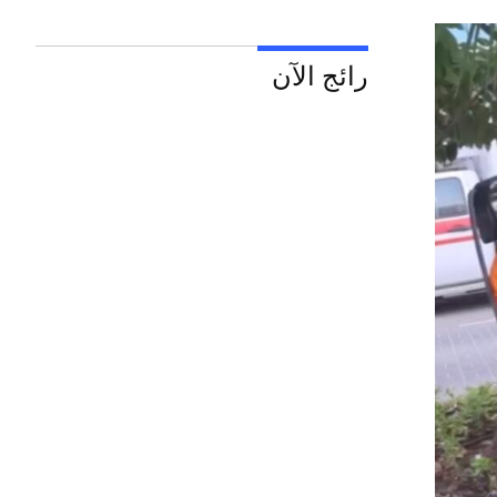
رائج الآن