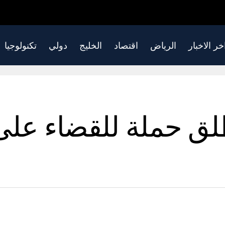
خر الاخبار
الرياض
اقتصاد
الخليج
دولي
تكنولوجيا