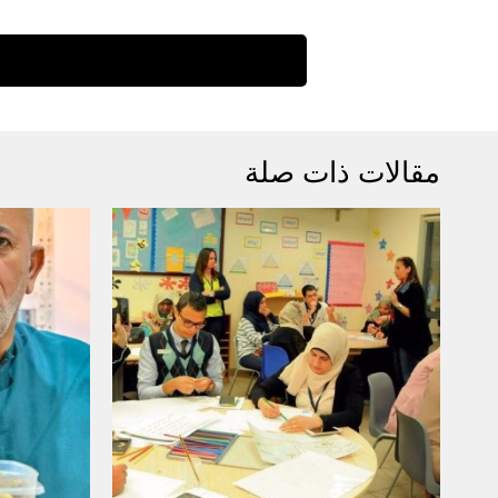
مقالات ذات صلة