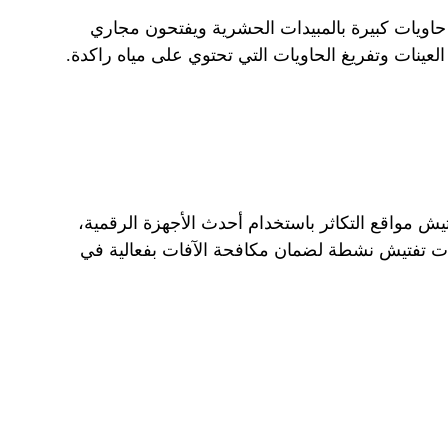
حاويات كبيرة بالمبيدات الحشرية ويفتحون مجاري
عينات وتفريغ الحاويات التي تحتوي على مياه راكدة.
تيش مواقع التكاثر باستخدام أحدث الأجهزة الرقمية،
 تفتيش نشطة لضمان مكافحة الآفات بفعالية في