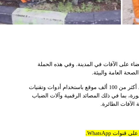
اء على الآفات في المدينة. وفي هذه الحملة
صحة العامة والبيئة.
وتنفذ الإمارة حملة لمكافحة الآفات في أكثر من 100 ألف موقع باستخدام أدوات وتقنيات
ة، بما في ذلك المصائد الرقمية وآلات الضباب
الآفات الطائرة.