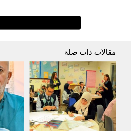
مقالات ذات صلة