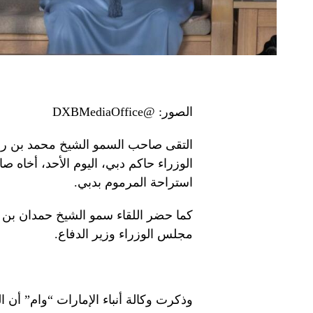
الصور: @DXBMediaOffice
التقى صاحب السمو الشيخ محمد بن ر
الوزراء حاكم دبي، اليوم الأحد، أخاه
استراحة المرموم بدبي.
كما حضر اللقاء سمو الشيخ حمدان بن
مجلس الوزراء وزير الدفاع.
وذكرت وكالة أنباء الإمارات “وام” أن