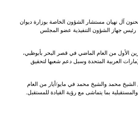
نون آل نهيان مستشار الشؤون الخاصة بوزارة ديوان
ك رئيس جهاز الشؤون التنفيذية عضو المجلس
رين الأول من العام الماضي في قصر البحر بأبوظبي،
إمارات العربية المتحدة وسبل دعم شعبها لتحقيق
 الشيخ محمد والشيخ محمد في مايو/أيار من العام
المستقبلية بما يتماشى مع رؤية القيادة للمستقبل.