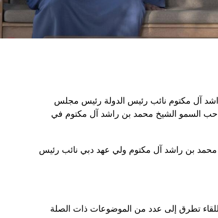
اشد آل مكتوم نائب رئيس الدولة رئيس مجلس
 صاحب السمو الشيخ محمد بن راشد آل مكتوم في
 محمد بن راشد آل مكتوم ولي عهد دبي نائب رئيس
 اللقاء تطرق إلى عدد من الموضوعات ذات الصلة