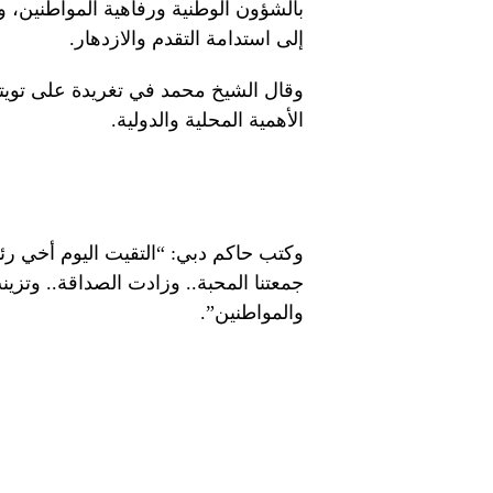
بالشؤون الوطنية ورفاهية المواطنين، ور
إلى استدامة التقدم والازدهار.
وقال الشيخ محمد في تغريدة على تويتر
الأهمية المحلية والدولية.
وكتب حاكم دبي: “التقيت اليوم أخي رئي
جمعتنا المحبة.. وزادت الصداقة.. وتزين
والمواطنين”.