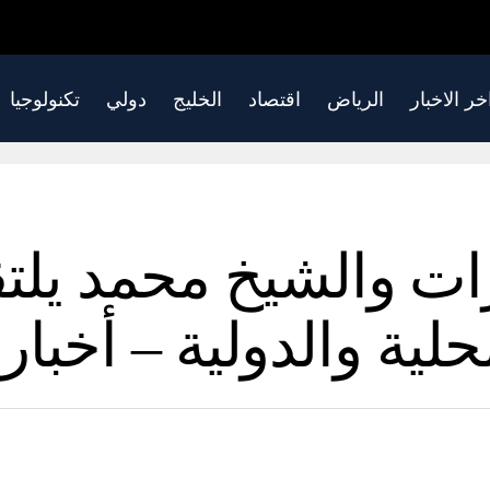
خر الاخبار
الرياض
اقتصاد
الخليج
دولي
تكنولوجيا
ات والشيخ محمد يلت
حلية والدولية – أخبار