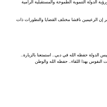
ؤية الدولة التنموية الطموحة والمستقبلية الرامية
 إن الزعيمين ناقشا مختلف القضايا والتطورات ذات
س الدولة حفظه الله في دبي.. استمتعنا بالزيارة..
ت النفوس بهذا اللقاء.. حفظه الله والوطن