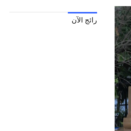
رائج الآن