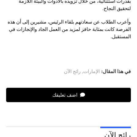
بقدرات استثنائية، من خلال تزويده بالأدوات والبيئة اللازمة
لتحقيق النجاح.
وأعرب الطلاب عن سعادتهم بلقاء الرئيس، مشيرين إلى أن هذه
الفرصة كانت بمثابة حافز لمزيد من العمل الجاد والإنجازات في
المستقبل.
في هذا المقال:
الإمارات
,
رائج الآن
اضف تعليقك
رائج الآن