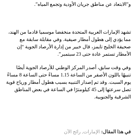
و”الابتعاد عن مناطق جريان الأودية وتجمع المياه”.
تشهد الإمارات العربية المتحدة منخفضا موسميا قادما من الهند،
مما يؤدي إلى هطول أمطار صيفية. وفي مقابلة سابقة مع
صحيفة الخليج تايمز، قال خبير من إدارة الأرصاد الجوية “إن
الأمطار تستمر عادة حتى 23 سبتمبر”.
وفي وقت سابق، أصدر المركز الوطني للأرصاد الجوية أيضًا
تنبيهًا باللون الأصفر من الساعة 1.15 مساءً حتى الساعة 8 مساءً
يوم السبت. وقد تم إصدار التنبيه بسبب هطول أمطار ورياح قوية
تصل سرعتها إلى 45 كيلومترًا في الساعة في بعض المناطق
الشرقية والجنوبية.
في هذا المقال:
الإمارات
,
رائج الآن