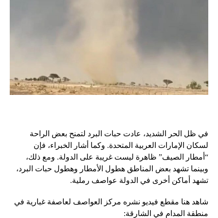
في ظل الحر الشديد، عادت حبات البرد لتمنح بعض الراحة
لسكان الإمارات العربية المتحدة. وكما أشار الخبراء، فإن
“أمطار الصيف” ظاهرة ليست غريبة على الدولة. ومع ذلك،
وبينما تشهد بعض المناطق هطول الأمطار وهطول حبات البرد،
تشهد أماكن أخرى في الدولة عواصف رملية.
شاهد هنا مقطع فيديو نشره مركز العواصف لعاصفة غبارية في
منطقة المدام في الشارقة: