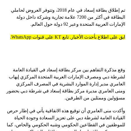
تم إطلاق بطاقة إسعاد في عام 2018، وتتوفر العروض لحاملي
البطاقة في أكثر من 7200 علامة تجارية وشركة داخل دولة
الإمارات العربية المتحدة وعبر 92 دولة حول العالم.
ابق على اطلاع بأحدث الأخبار. تابع KT على قنوات WhatsApp.
وقع مذكرة التفاهم بين مركز بطاقة إسعاد في القيادة العامة
لشرطة دبي ومصرف الإمارات العربية المتحدة المركزي إيهاب
العامري مدير إدارة الموارد البشرية في المصرف المركزي
ومنى العامري مديرة مركز بطاقة إسعاد في شرطة دبي بحضور
مسؤولين وممثلين من الطرفين.
وأكدت منى العامري أن توقيع هذه الاتفاقية يأتي في إطار حرص
القيادة العامة لشرطة دبي على تعزيز السعادة وجودة الحياة
للموظفين في القطاعين الحكومي وشبه الحكومي والخاص، كما