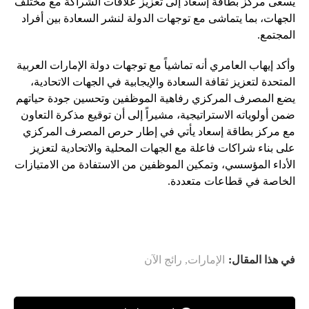
يسعى مركز بطاقة إسعاد إلى تعزيز علاقات الشراكة مع مختلف
الجهات، بما يتماشى مع توجهات الدولة لنشر السعادة بين أفراد
المجتمع.
وأكد إيهاب العامري أنه تماشياً مع توجهات دولة الإمارات العربية
المتحدة لتعزيز ثقافة السعادة والإيجابية في الجهات الاتحادية،
يضع المصرف المركزي رفاهية الموظفين وتحسين جودة حياتهم
ضمن أولوياته الاستراتيجية، مشيراً إلى أن توقيع مذكرة التعاون
مع مركز بطاقة إسعاد يأتي في إطار حرص المصرف المركزي
على بناء شراكات فاعلة مع الجهات المحلية والاتحادية لتعزيز
الأداء المؤسسي، وتمكين الموظفين من الاستفادة من الامتيازات
الخاصة في قطاعات متعددة.
في هذا المقال:
الإمارات
,
رائج الآن