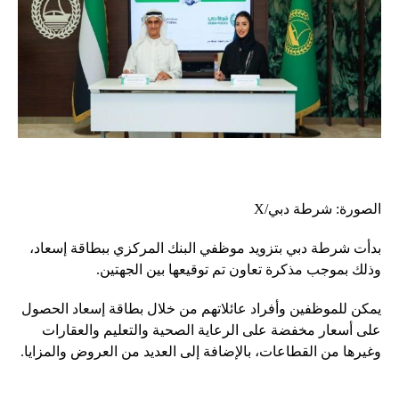
الصورة: شرطة دبي/X
بدأت شرطة دبي بتزويد موظفي البنك المركزي ببطاقة إسعاد،
وذلك بموجب مذكرة تعاون تم توقيعها بين الجهتين.
يمكن للموظفين وأفراد عائلاتهم من خلال بطاقة إسعاد الحصول
على أسعار مخفضة على الرعاية الصحية والتعليم والعقارات
وغيرها من القطاعات، بالإضافة إلى العديد من العروض والمزايا.