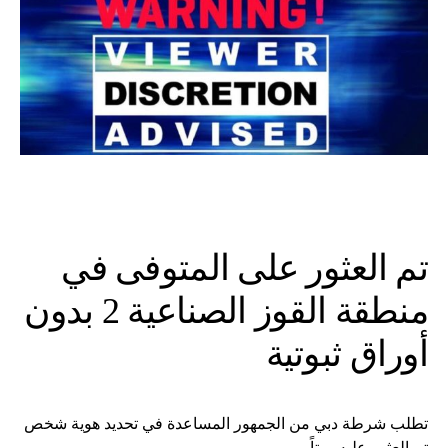
تم العثور على المتوفى في
منطقة القوز الصناعية 2 بدون
أوراق ثبوتية
تطلب شرطة دبي من الجمهور المساعدة في تحديد هوية شخص
تم العثور عليه ميتاً.