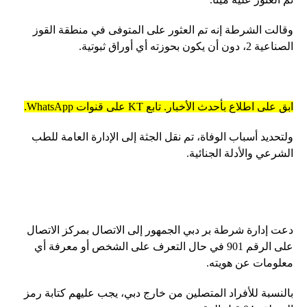
وقالت الشرطة إنه تم العثور على المتوفى في منطقة القوز
الصناعية 2، دون أن يكون بحوزته أي أوراق ثبوتية.
ابق على اطلاع بأحدث الأخبار. تابع KT على قنوات WhatsApp.
ولتحديد أسباب الوفاة، تم نقل الجثة إلى الإدارة العامة للطب
الشرعي والأدلة الجنائية.
دعت إدارة شرطة بر دبي الجمهور إلى الاتصال بمركز الاتصال
على الرقم 901 في حال التعرف على الشخص أو معرفة أي
معلومات عن هويته.
بالنسبة للأفراد المتصلين من خارج دبي، يجب عليهم كتابة رمز