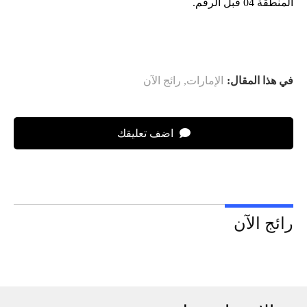
المنطقة 04 قبل الرقم.
في هذا المقال:
الإمارات
,
رائج الآن
اضف تعليقك
رائج الآن