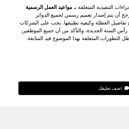
اءات التنفيذية المتعلقة بـ
مواعيد العمل الرسمية
جح أن يتم إصدار تعميم رسمي لجميع الدوائر
تفاصيل العطلة وكيفية تطبيقها. يجب على الشركات
أس السنة الجديدة، والتأكد من أن جميع الموظفين
ل التطورات المتعلقة بهذا الموضوع قيد المتابعة.
اضف تعليقك