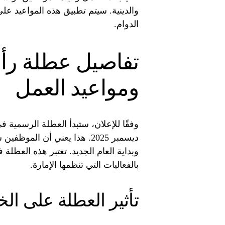
والدينية. سيتم تطبيق هذه المواعيد عل
الدوام.
ومواعيد العمل
ديسمبر 2025. هذا يعني أن المو
وبداية العام الجديد. تعتبر هذه العطلة 
بالفعاليات التي تنظمها الإمارة.
تأثير العطلة على ال