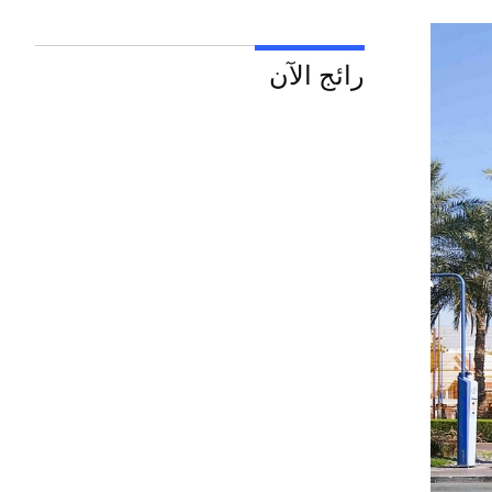
رائج الآن