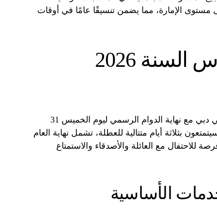
ى مستوى الإمارة، مما يضمن تنسيقًا عامًا في أوقات
تفاصيل عطلة رأس السنة 2026
وفقًا للإعلان، ستبدأ العطلة الرسمية في دبي مع نهاية الدوام الرسمي ليوم الخميس 31
ظفين سيتمتعون بثلاثة أيام متتالية للعطلة، تشمل نهاية العام
فرصة للاحتفال مع العائلة والأصدقاء والاستمتاع
خدمات الأساسية