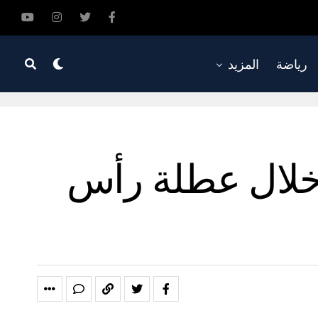
رياضة
المزيد
خلال عطلة رأس