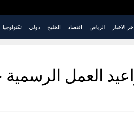
خر الاخبار
الرياض
اقتصاد
الخليج
دولي
تكنولوجيا
عيد العمل الرسمية 