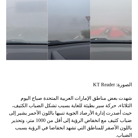
الصورة: KT Reader
شهدت بعض مناطق الإمارات العربية المتحدة صباح اليوم
الثلاثاء، حركة سير بطيئة للغاية بسبب تشكل الضباب الكثيف،
حيث أصدرت إدارة الأرصاد الجوية تنبيها باللون الأحمر يشير إلى
ضباب كثيف مع انخفاض الرؤية إلى أقل من 1000 متر، وتحذير
باللون الأصفر للمناطق التي تشهد انخفاضا في الرؤية بسبب
الضباب.