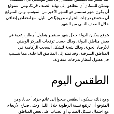
ويمكن للسكان أن يتطلعوا إلى نهاية الصيف قريبًا. ومن المتوقع
أن يكون شهر سبتمبر هو الشهر الأخير من الموسم. ومن المتوقع
أن تنخفض درجات الحرارة تدريجيًا في الليل، مع انخفاض إضافي
خلال النصف الثاني من الشهر.
يتوقع سكان الدولة خلال شهر سبتمبر هطول أمطار رعدية في
بعض مناطق الدولة، وذلك حسب توقعات المركز الوطني
للأرصاد الجوية، وذلك نتيجة لتشكل السحب الركامية في
المناطق الشرقية، وقد تمتد إلى المناطق الداخلية، مما يتسبب
في هطول أمطار بدرجات متفاوتة.
الطقس اليوم
ومع ذلك، سيكون الطقس صحوا إلى غائم جزئيا أحيانا، ومن
المتوقع أن ترتفع نسبة الرطوبة خلال الليل وحتى صباح الأربعاء،
مع احتمال تشكل الضباب أو الضباب على بعض المناطق