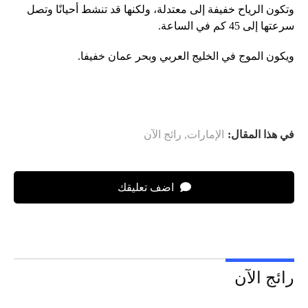
وتكون الرياح خفيفة إلى معتدلة، ولكنها قد تنشط أحيانًا وتصل
سرعتها إلى 45 كم في الساعة.
ويكون الموج في الخليج العربي وبحر عمان خفيفا.
في هذا المقال:
الإمارات
,
رائج الآن
اضف تعليقك
رائج الآن