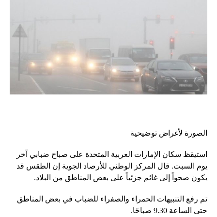
الصورة لأغراض توضيحية
استيقظ سكان الإمارات العربية المتحدة على صباح ضبابي آخر
يوم السبت. قال المركز الوطني للأرصاد الجوية إن الطقس قد
يكون صحواً إلى غائم جزئياً على بعض المناطق من البلاد.
تم رفع التنبيهات الحمراء والصفراء للضباب في بعض المناطق
حتى الساعة 9.30 صباحًا.