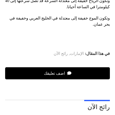
وتكون الرياح خفيفة إلى معتدلة السرعة قد تصل سرعتها إلى 40
كيلومترا في الساعة أحيانا.
وتكون الموج خفيفة إلى معتدلة في الخليج العربي وخفيفة في
بحر عمان.
في هذا المقال:
الإمارات
,
رائج الآن
اضف تعليقك
رائج الآن