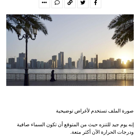
صورة الملف تستخدم لأغراض توضيحية
إنه يوم جيد للتنزه حيث من المتوقع أن تكون السماء صافية
ودرجات الحرارة الآن أكثر متعة.