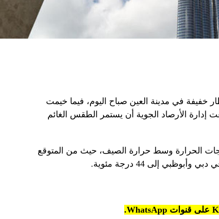
خفيفة في مدينة العين صباح اليوم، فيما خيمت
ت إدارة الأرصاد الجوية أن يستمر الطقس الغائم
ت الحرارة وسط حرارة الصيف، حيث من المتوقع
وظبي إلى 44 درجة مئوية.