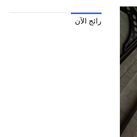
رائج الآن