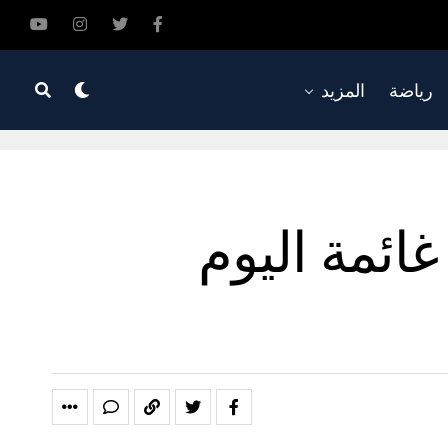
رياضة
المزيد
ائمة اليوم