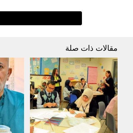
مقالات ذات صلة