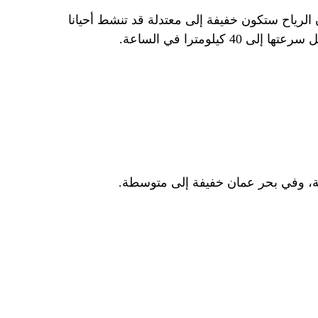
 الرياح ستكون خفيفة إلى معتدلة قد تنشط أحيانا
يلومترا في الساعة.
فة، وفي بحر عمان خفيفة إلى متوسطة.