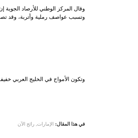
وقال المركز الوطني للأرصاد الجوية إن
وتسبب عواصف رملية وأتربة، وقد تصل سرعتها إلى 40 ك
وتكون الأمواج في الخليج العربي خفي
في هذا المقال:
الإمارات
,
رائج الآن