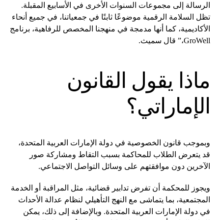
الرسالة إلى مجموعات السنوات الأخرى في الأسابيع المقبلة.
تظل السلامة الرقمية موضوعًا ثابتًا في جمعياتنا، في جميع أنحاء
الأكاديمية، كما أنها مدمجة في منهجنا المخصص للرفاهية، برنامج
GroWell،” قال سميث.
ماذا يقول القانون
الإماراتي؟
وبموجب قانون الخصوصية في دولة الإمارات العربية المتحدة،
قد يتعرض الطلاب للمحاكمة بسبب التقاط ومشاركة صور
الآخرين دون موافقتهم على وسائل التواصل الاجتماعي.
ويجوز للمحكمة أن تفرض تدابير قضائية، مثل المراقبة أو الخدمة
المجتمعية، بما يتماشى مع النهج التأهيلي لنظام عدالة الأحداث
في دولة الإمارات العربية المتحدة. وبالإضافة إلى ذلك، يمكن