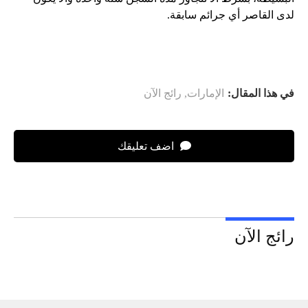
لدى القاصر أي جرائم سابقة.
في هذا المقال:
الإمارات
,
رائج الآن
اضف تعليقك
رائج الآن