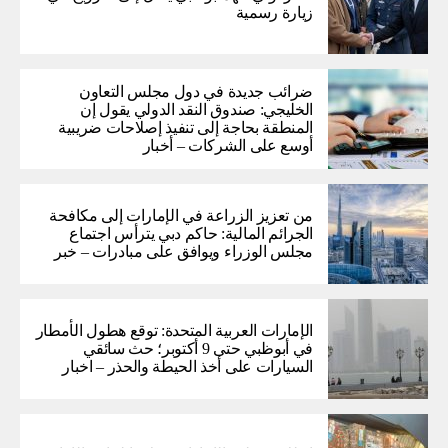
زيارة رسمية
ضرائب جديدة في دول مجلس التعاون
الخليجي: صندوق النقد الدولي يقول إن
المنطقة بحاجة إلى تنفيذ إصلاحات ضريبية
أوسع على الشركات – أخبار
من تعزيز الزراعة في الإمارات إلى مكافحة
الجرائم المالية: حاكم دبي يترأس اجتماع
مجلس الوزراء ويوافق على مبادرات – خبر
الإمارات العربية المتحدة: توقع هطول الأمطار
في أبوظبي حتى 9 أكتوبر؛ حث سائقي
السيارات على أخذ الحيطة والحذر – اخبار