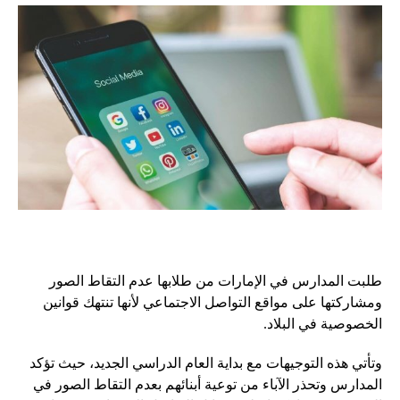
طلبت المدارس في الإمارات من طلابها عدم التقاط الصور
ومشاركتها على مواقع التواصل الاجتماعي لأنها تنتهك قوانين
الخصوصية في البلاد.
وتأتي هذه التوجيهات مع بداية العام الدراسي الجديد، حيث تؤكد
المدارس وتحذر الآباء من توعية أبنائهم بعدم التقاط الصور في