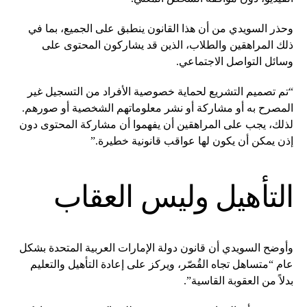
وحذر السويدي من أن هذا القانون ينطبق على الجميع، بما في
ذلك المراهقين والطلاب، الذين قد يشاركون المحتوى على
وسائل التواصل الاجتماعي.
“تم تصميم التشريع لحماية خصوصية الأفراد من التسجيل غير
المصرح به أو مشاركة أو نشر معلوماتهم الشخصية أو صورهم.
لذلك، يجب على المراهقين أن يفهموا أن مشاركة المحتوى دون
إذن يمكن أن يكون لها عواقب قانونية خطيرة.”
التأهيل وليس العقاب
وأوضح السويدي أن قانون دولة الإمارات العربية المتحدة بشكل
عام “متساهل تجاه القُصّر، ويركز على إعادة التأهيل والتعليم
بدلاً من العقوبة القاسية”.