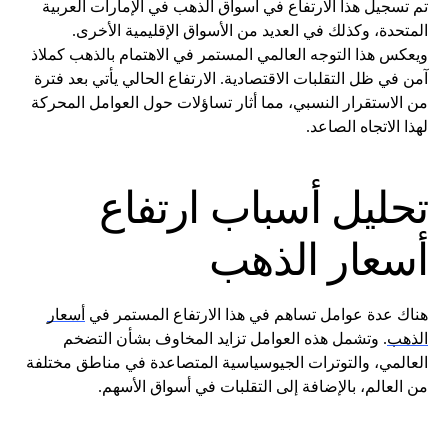
تم تسجيل هذا الارتفاع في أسواق الذهب في الإمارات العربية
المتحدة، وكذلك في العديد من الأسواق الإقليمية الأخرى.
ويعكس هذا التوجه العالمي المستمر في الاهتمام بالذهب كملاذ
آمن في ظل التقلبات الاقتصادية. الارتفاع الحالي يأتي بعد فترة
من الاستقرار النسبي، مما أثار تساؤلات حول العوامل المحركة
لهذا الاتجاه الصاعد.
تحليل أسباب ارتفاع
أسعار الذهب
هناك عدة عوامل تساهم في هذا الارتفاع المستمر في
أسعار
الذهب
. وتشمل هذه العوامل تزايد المخاوف بشأن التضخم
العالمي، والتوترات الجيوسياسية المتصاعدة في مناطق مختلفة
من العالم، بالإضافة إلى التقلبات في أسواق الأسهم.