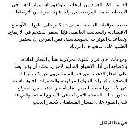
القريب. لكن العديد من المحللين يتوقعون استمرار الذهب في
الاحتفاظ بقيمته المرتفعة، بل وقد يشهد المزيد من الارتفاعات.
تعتمد التوقعات المستقبلية إلى حد كبير على تطورات الأوضاع
الاقتصادية والسياسية العالمية. فإذا استمر التضخم في الارتفاع،
وتصاعدت التوترات الجيوسياسية، فمن المرجح أن يستمر
الطلب على الذهب في الازدياد.
ومع ذلك، فإن قرار البنوك المركزية بشأن أسعار الفائدة،
بالإضافة إلى أداء الأسواق المالية الأخرى، يمكن أن يؤثر أيضاً
على أسعار الذهب. سيراقب المستثمرون عن كثب بيانات
التضخم، وقرارات البنوك المركزية، والتطورات الجيوسياسية
في الأسابيع المقبلة لتقييم اتجاه
أسعار الذهب
. من المتوقع
صدور بيانات التضخم الأمريكية في الأسبوع القادم، والتي قد
تلقي الضوء على المسار المستقبلي لأسعار الذهب.
في هذا المقال: