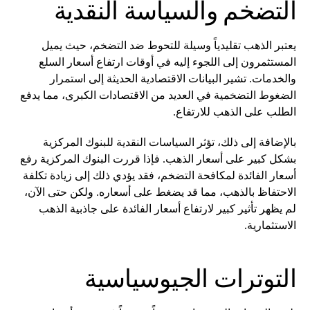
التضخم والسياسة النقدية
يعتبر الذهب تقليدياً وسيلة للتحوط ضد التضخم، حيث يميل
المستثمرون إلى اللجوء إليه في أوقات ارتفاع أسعار السلع
والخدمات. تشير البيانات الاقتصادية الحديثة إلى استمرار
الضغوط التضخمية في العديد من الاقتصادات الكبرى، مما يدفع
الطلب على الذهب للارتفاع.
بالإضافة إلى ذلك، تؤثر السياسات النقدية للبنوك المركزية
بشكل كبير على أسعار الذهب. فإذا قررت البنوك المركزية رفع
أسعار الفائدة لمكافحة التضخم، فقد يؤدي ذلك إلى زيادة تكلفة
الاحتفاظ بالذهب، مما قد يضغط على أسعاره. ولكن حتى الآن،
لم يظهر تأثير كبير لارتفاع أسعار الفائدة على جاذبية الذهب
الاستثمارية.
التوترات الجيوسياسية