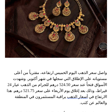
واصل سعر الذهب اليوم الخميس ارتفاعه، مقترباً من أعلى
مستوياته على الإطلاق التي سجلها في شهر أكتوبر. وشهدت
الأسواق فتحاً عند سعر 524.50 درهم للجرام من الذهب عيار 24
قيراط، وذلك بعد إغلاق يوم الأربعاء على سعر 521.75 درهم. هذا
الارتفاع في
أسعار الذهب
يراقبة المستثمرون في المنطقة
والعالم عن كثب.