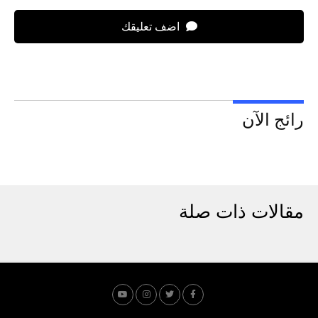
اضف تعليقك
رائج الآن
مقالات ذات صلة