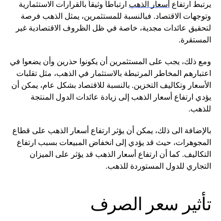
يرتبط ارتفاع
أسعار الذهب
ارتباطاً وثيقاً بالقرارات الاستثمارية
وتوجهات الاقتصاد. فبالنسبة للمستثمرين، يمثل الذهب فرصة
لتحقيق عائدات مجدية، خاصة في ظل الظروف الاقتصادية غير
المستقرة.
ومع ذلك، يجب على المستثمرين أن يكونوا حذرين وأن يضعوا في
اعتبارهم المخاطر المرتبطة بالاستثمار في الذهب، مثل تقلبات
الأسعار وتكاليف التخزين. بالنسبة للاقتصاد بشكل عام، يمكن أن
يؤدي ارتفاع أسعار الذهب إلى زيادة عائدات الدول المنتجة
للذهب.
بالإضافة الى ذلك، يمكن أن يؤثر ارتفاع أسعار الذهب على قطاع
المجوهرات، حيث قد يؤدي إلى انخفاض المبيعات بسبب ارتفاع
التكاليف. كما أن ارتفاع أسعار الذهب قد يؤثر على الميزان
التجاري للدول المستوردة للذهب.
تأثير سعر الصرف