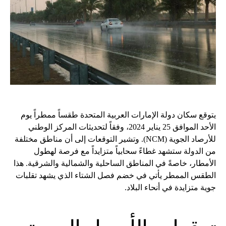
يتوقع سكان دولة الإمارات العربية المتحدة طقساً ممطراً يوم
الأحد الموافق 25 يناير 2024، وفقاً لتحديثات المركز الوطني
للأرصاد الجوية (NCM). وتشير التوقعات إلى أن مناطق مختلفة
من الدولة ستشهد غطاءً سحابياً متزايداً مع فرصة لهطول
الأمطار، خاصةً في المناطق الساحلية والشمالية والشرقية. هذا
الطقس الممطر يأتي في خضم فصل الشتاء الذي يشهد تقلبات
جوية متزايدة في أنحاء البلاد.