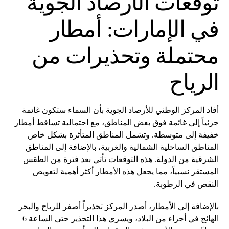
توقعات الأرصاد الجوية
في الإمارات: أمطار
محتملة وتحذيرات من
الرياح
أفاد المركز الوطني للأرصاد الجوية بأن السماء ستكون غائمة
جزئياً إلى غائمة فوق بعض المناطق، مع احتمالية تساقط أمطار
خفيفة إلى متوسطة. وتشمل المناطق المتأثرة بشكل خاص
المناطق الساحلية الشمالية والغربية، بالإضافة إلى المناطق
الشرقية من الدولة. هذه التوقعات تأتي بعد فترة من الطقس
المستقر نسبياً، مما يجعل هذه الأمطار أكثر أهمية لتعويض
النقص في الرطوبة.
بالإضافة إلى الأمطار، أصدر المركز تحذيراً أصفر للرياح والبحر
الهائج في أجزاء من البلاد، ويسري هذا التحذير حتى الساعة 6