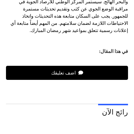
والبحر الهائج. سيستمر المركز الوطني للأرصاد الجوية في
مراقبة الوضع الجوي عن كثب وتقديم تحديثات مستمرة
للجمهور. يجب على السكان متابعة هذه التحديثات واتخاذ
الاحتياطات اللازمة لضمان سلامتهم. من المهم أيضاً متابعة أي
إعلانات رسمية تتعلق بمواعيد شهر رمضان المبارك.
في هذا المقال:
اضف تعليقك
رائج الآن