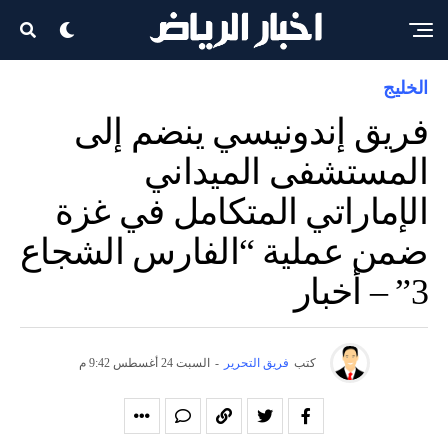
الخليج
فريق إندونيسي ينضم إلى
المستشفى الميداني
الإماراتي المتكامل في غزة
ضمن عملية “الفارس الشجاع
3” – أخبار
كتب
فريق التحرير
-
السبت 24 أغسطس 9:42 م