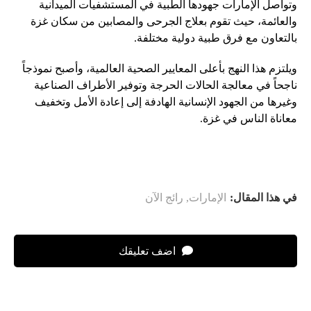
وتواصل الإمارات جهودها الطبية في المستشفيات الميدانية
والعائمة، حيث تقوم بعلاج الجرحى والمصابين من سكان غزة
بالتعاون مع فرق طبية دولية مختلفة.
ويلتزم هذا النهج بأعلى المعايير الصحية العالمية، وأصبح نموذجاً
ناجحاً في معالجة الحالات الحرجة وتوفير الأطراف الصناعية
وغيرها من الجهود الإنسانية الهادفة إلى إعادة الأمل وتخفيف
معاناة الناس في غزة.
في هذا المقال:
الإمارات
,
رائج الآن
اضف تعليقك