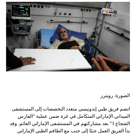
الصورة: رويترز
انضم فريق طبي إندونيسي متعدد التخصصات إلى المستشفى
الميداني الإماراتي المتكامل في غزة ضمن عملية “الفارس
الشجاع 3” بعد مشاركتهم في المستشفى الإماراتي العائم. وقد
بدأ الفريق العمل جنبًا إلى جنب مع الطاقم الطبي الإماراتي