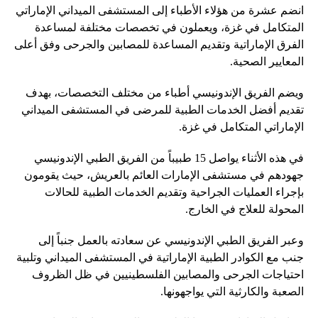
انضم عشرة من هؤلاء الأطباء إلى المستشفى الميداني الإماراتي
المتكامل في غزة، ويعملون في تخصصات مختلفة لمساعدة
الفرق الإماراتية وتقديم المساعدة للمصابين والجرحى وفق أعلى
المعايير الصحية.
ويضم الفريق الإندونيسي أطباء من مختلف التخصصات، بهدف
تقديم أفضل الخدمات الطبية للمرضى في المستشفى الميداني
الإماراتي المتكامل في غزة.
في هذه الأثناء يواصل 15 طبيباً من الفريق الطبي الإندونيسي
جهودهم في مستشفى الإمارات العائم بالعريش، حيث يقومون
بإجراء العمليات الجراحية وتقديم الخدمات الطبية للحالات
المحولة للعلاج في الخارج.
وعبر الفريق الطبي الإندونيسي عن سعادته بالعمل جنباً إلى
جنب مع الكوادر الطبية الإماراتية في المستشفى الميداني وتلبية
احتياجات الجرحى والمصابين الفلسطينيين في ظل الظروف
الصعبة والكارثية التي يواجهونها.