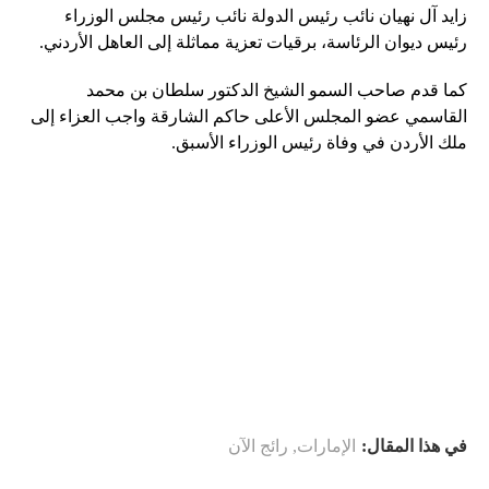
زايد آل نهيان نائب رئيس الدولة نائب رئيس مجلس الوزراء
رئيس ديوان الرئاسة، برقيات تعزية مماثلة إلى العاهل الأردني.
كما قدم صاحب السمو الشيخ الدكتور سلطان بن محمد
القاسمي عضو المجلس الأعلى حاكم الشارقة واجب العزاء إلى
ملك الأردن في وفاة رئيس الوزراء الأسبق.
في هذا المقال:
الإمارات
,
رائج الآن