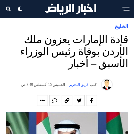
الخليج
قادة الإمارات يعزون ملك
الأردن بوفاة رئيس الوزراء
الأسبق – أخبار
كتب
فريق التحرير
-
الخميس 15 أغسطس 3:49 ص