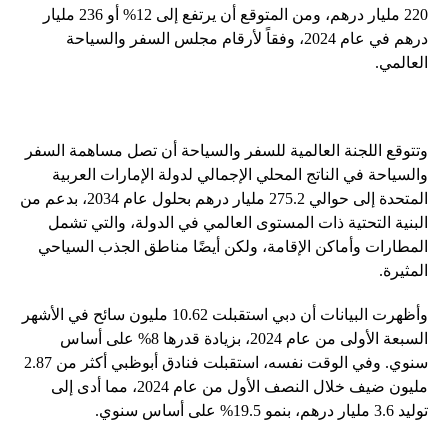
220 مليار درهم، ومن المتوقع أن يرتفع إلى 12% أو 236 مليار
درهم في عام 2024، وفقاً لأرقام مجلس السفر والسياحة
العالمي.
وتتوقع اللجنة العالمية للسفر والسياحة أن تصل مساهمة السفر
والسياحة في الناتج المحلي الإجمالي لدولة الإمارات العربية
المتحدة إلى حوالي 275.2 مليار درهم بحلول عام 2034، بدعم من
البنية التحتية ذات المستوى العالمي في الدولة، والتي تشمل
المطارات وأماكن الإقامة، ولكن أيضًا مناطق الجذب السياحي
المثيرة.
وأظهرت البيانات أن دبي استقبلت 10.62 مليون سائح في الأشهر
السبعة الأولى من عام 2024، بزيادة قدرها 8% على أساس
سنوي. وفي الوقت نفسه، استقبلت فنادق أبوظبي أكثر من 2.87
مليون ضيف خلال النصف الأول من عام 2024، مما أدى إلى
توليد 3.6 مليار درهم، بنمو 19.5% على أساس سنوي.