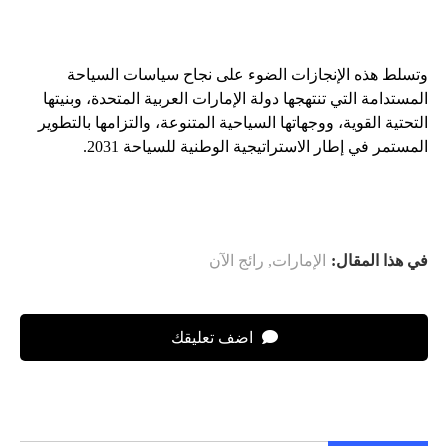
وتسلط هذه الإنجازات الضوء على نجاح سياسات السياحة
المستدامة التي تنتهجها دولة الإمارات العربية المتحدة، وبنيتها
التحتية القوية، ووجهاتها السياحية المتنوعة، والتزامها بالتطوير
المستمر في إطار الاستراتيجية الوطنية للسياحة 2031.
في هذا المقال:
الإمارات
,
رائج الآن
اضف تعليقك