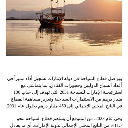
ويواصل قطاع السياحة في دولة الإمارات تسجيل أداء مميزاً في
أعداد السياح الدوليين وحجوزات الفنادق، بما يتماشى مع
استراتيجية الإمارات للسياحة 2031 التي تهدف إلى جذب 100
مليار درهم من الاستثمارات السياحية وتعزيز مساهمة القطاع
في الناتج المحلي الإجمالي إلى 450 مليار درهم بحلول عام 2031.
وفي عام 2023، من المتوقع أن يساهم قطاع السياحة بنحو
11.7% من الناتج المحلي الإجمالي لدولة الإمارات، أي ما يعادل