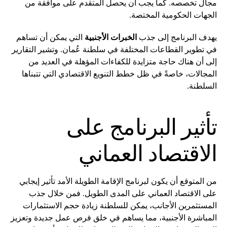
مجال تخصصه. كما يجب أن يحصل المتقدم على موافقة من
الجهات الحكومية المختصة.
يهدف البرنامج إلى جذب
الخبرات الأجنبية
التي يمكن أن تساهم
في تطوير القطاعات المختلفة في سلطنة عُمان. وتشير التقارير
إلى أن هناك حاجة متزايدة للكفاءات المؤهلة في العديد من
المجالات، خاصةً في ظل خطط التنويع الاقتصادي التي تتبناها
السلطنة.
تأثير البرنامج على
الاقتصاد العماني
من المتوقع أن يكون لبرنامج الإقامة الطويلة الأمد تأثير إيجابي
على الاقتصاد العماني على المدى الطويل. فمن خلال جذب
المستثمرين الأجانب، يمكن للسلطنة زيادة حجم الاستثمارات
المباشرة الأجنبية، مما يساهم في خلق فرص عمل جديدة وتعزيز