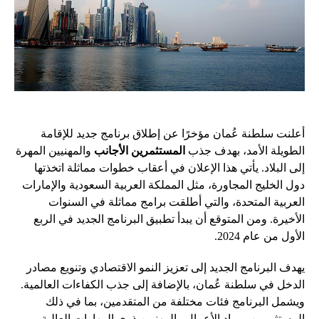
أعلنت سلطنة عُمان مؤخرًا عن إطلاق برنامج جديد للإقامة
الطويلة الأمد، بهدف جذب
المستثمرين الأجانب
والمهنيين المهرة
إلى البلاد. يأتي هذا الإعلان في أعقاب خطوات مماثلة اتخذتها
دول الخليج المجاورة، مثل المملكة العربية السعودية والإمارات
العربية المتحدة، والتي أطلقت برامج مماثلة في السنوات
الأخيرة. ومن المتوقع أن يبدأ تطبيق البرنامج الجديد في الربع
الأول من عام 2024.
يهدف البرنامج الجديد إلى تعزيز النمو الاقتصادي وتنويع مصادر
الدخل في سلطنة عُمان، بالإضافة إلى جذب الكفاءات العالمية.
ويشمل البرنامج فئات مختلفة من المتقدمين، بما في ذلك
المستثمرين ورواد الأعمال والمهنيين ذوي المهارات العالية.