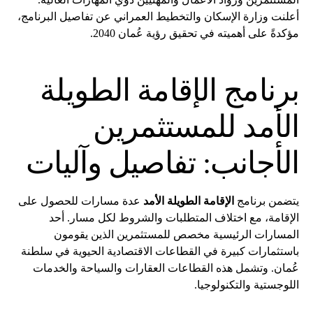
أعلنت وزارة الإسكان والتخطيط العمراني عن تفاصيل البرنامج،
مؤكدةً على أهميته في تحقيق رؤية عُمان 2040.
برنامج الإقامة الطويلة
الأمد للمستثمرين
الأجانب: تفاصيل وآليات
يتضمن برنامج
الإقامة الطويلة الأمد
عدة مسارات للحصول على
الإقامة، مع اختلاف المتطلبات والشروط لكل مسار. أحد
المسارات الرئيسية مخصص للمستثمرين الذين يقومون
باستثمارات كبيرة في القطاعات الاقتصادية الحيوية في سلطنة
عُمان. وتشمل هذه القطاعات العقارات والسياحة والخدمات
اللوجستية والتكنولوجيا.