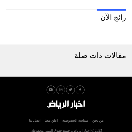
رائج الآن
مقالات ذات صلة
من نحن
سياسة الخصوصية
اعلن معنا
اتصل بنا
2023 © اخبار الرياض. جميع حقوق النشر محفوظة.