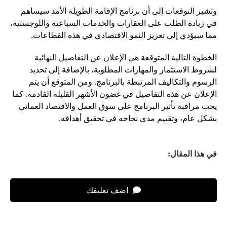
وتشير التوقعات إلى أن برنامج الإقامة الطويلة الأمد سيساهم
في زيادة الطلب على العقارات والخدمات السياعية واللوجستية،
مما سيؤدي إلى تعزيز النمو الاقتصادي في هذه القطاعات.
الخطوة التالية المتوقعة هي الإعلان عن التفاصيل النهائية
لشروط الاستثمار والمهارات المطلوبة، بالإضافة إلى تحديد
الرسوم والتكاليف المرتبطة بالبرنامج. ومن المتوقع أن يتم
الإعلان عن هذه التفاصيل في غضون الأشهر القليلة القادمة. كما
يجب مراقبة تأثير البرنامج على سوق العمل والاقتصاد العماني
بشكل عام، وتقييم مدى نجاحه في تحقيق أهدافه.
في هذا المقال:
اضف تعليقك