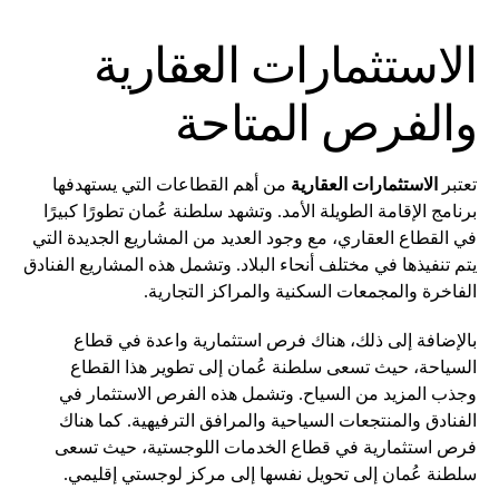
الاستثمارات العقارية
والفرص المتاحة
تعتبر
الاستثمارات العقارية
من أهم القطاعات التي يستهدفها
برنامج الإقامة الطويلة الأمد. وتشهد سلطنة عُمان تطورًا كبيرًا
في القطاع العقاري، مع وجود العديد من المشاريع الجديدة التي
يتم تنفيذها في مختلف أنحاء البلاد. وتشمل هذه المشاريع الفنادق
الفاخرة والمجمعات السكنية والمراكز التجارية.
بالإضافة إلى ذلك، هناك فرص استثمارية واعدة في قطاع
السياحة، حيث تسعى سلطنة عُمان إلى تطوير هذا القطاع
وجذب المزيد من السياح. وتشمل هذه الفرص الاستثمار في
الفنادق والمنتجعات السياحية والمرافق الترفيهية. كما هناك
فرص استثمارية في قطاع الخدمات اللوجستية، حيث تسعى
سلطنة عُمان إلى تحويل نفسها إلى مركز لوجستي إقليمي.