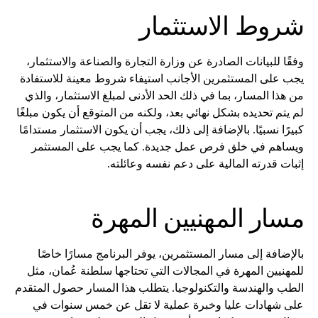
شروط الاستثمار
وفقًا للبيانات الصادرة عن وزارة التجارة والصناعة والاستثمار،
يجب على المستثمرين الأجانب استيفاء شروط معينة للاستفادة
من هذا المسار، بما في ذلك الحد الأدنى لمبلغ الاستثمار، والذي
لم يتم تحديده بشكل نهائي بعد، ولكنه من المتوقع أن يكون مبلغًا
كبيرًا نسبيًا. بالإضافة إلى ذلك، يجب أن يكون الاستثمار مستدامًا
ويساهم في خلق فرص عمل جديدة. كما يجب على المستثمر
إثبات قدرته المالية على دعم نفسه وعائلته.
مسار المهنيين المهرة
بالإضافة إلى مسار المستثمرين، يوفر البرنامج مسارًا خاصًا
للمهنيين المهرة في المجالات التي تحتاجها سلطنة عُمان، مثل
الطب والهندسة والتكنولوجيا. يتطلب هذا المسار حصول المتقدم
على شهادات عليا وخبرة عملية لا تقل عن خمس سنوات في