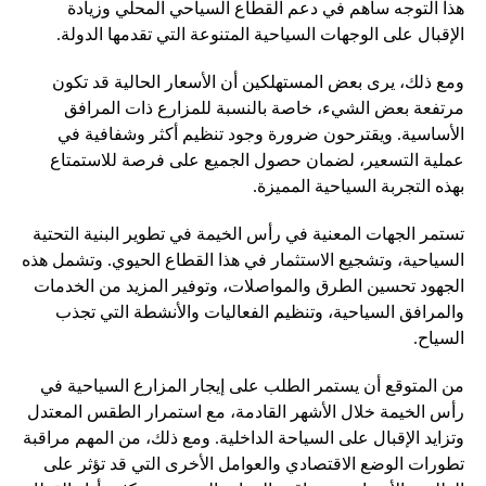
هذا التوجه ساهم في دعم القطاع السياحي المحلي وزيادة
الإقبال على الوجهات السياحية المتنوعة التي تقدمها الدولة.
ومع ذلك، يرى بعض المستهلكين أن الأسعار الحالية قد تكون
مرتفعة بعض الشيء، خاصة بالنسبة للمزارع ذات المرافق
الأساسية. ويقترحون ضرورة وجود تنظيم أكثر وشفافية في
عملية التسعير، لضمان حصول الجميع على فرصة للاستمتاع
بهذه التجربة السياحية المميزة.
تستمر الجهات المعنية في رأس الخيمة في تطوير البنية التحتية
السياحية، وتشجيع الاستثمار في هذا القطاع الحيوي. وتشمل هذه
الجهود تحسين الطرق والمواصلات، وتوفير المزيد من الخدمات
والمرافق السياحية، وتنظيم الفعاليات والأنشطة التي تجذب
السياح.
من المتوقع أن يستمر الطلب على إيجار المزارع السياحية في
رأس الخيمة خلال الأشهر القادمة، مع استمرار الطقس المعتدل
وتزايد الإقبال على السياحة الداخلية. ومع ذلك، من المهم مراقبة
تطورات الوضع الاقتصادي والعوامل الأخرى التي قد تؤثر على