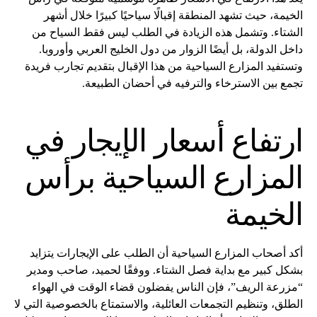
الخيمة، حيث تشهد المنطقة إقبالًا سياحيًا كبيرًا خلال أشهر
الشتاء. وتشمل هذه الزيادة في الطلب ليس فقط السياح من
داخل الدولة، بل أيضًا الزوار من دول الخليج العربي وأوروبا.
وتستفيد المزارع السياحية من هذا الإقبال بتقديم تجارب فريدة
تجمع بين الاسترخاء والترفيه في أحضان الطبيعة.
ارتفاع أسعار الإيجار في
المزارع السياحية برأس
الخيمة
أكد أصحاب المزارع السياحية أن الطلب على الإيجارات يتزايد
بشكل كبير مع بداية فصل الشتاء. ووفقًا لحميد، صاحب ومدير
“مزرعة الريف”، فإن الناس يفضلون قضاء الوقت في الهواء
الطلق، وتنظيم التجمعات العائلية، والاستمتاع بالخصوصية التي لا