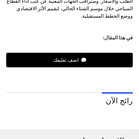
الطلب والأسعار. وستراقب الجهات المعنية عن كثب أداء القطاع
السياحي خلال موسم الشتاء الحالي، لتقييم الأثر الاقتصادي
ووضع الخطط المستقبلية.
في هذا المقال:
اضف تعليقك
رائج الآن