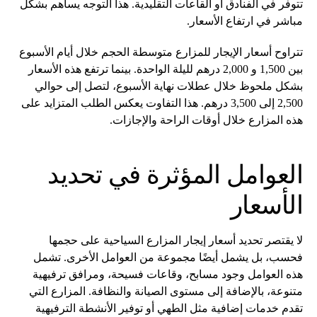
تتوفر في الفنادق أو القاعات التقليدية. هذا التوجه يساهم بشكل
مباشر في ارتفاع الأسعار.
تتراوح أسعار الإيجار للمزارع متوسطة الحجم خلال أيام الأسبوع
بين 1,500 و 2,000 درهم لليلة الواحدة. بينما ترتفع هذه الأسعار
بشكل ملحوظ خلال عطلات نهاية الأسبوع، لتصل إلى حوالي
2,500 إلى 3,500 درهم. هذا التفاوت يعكس الطلب المتزايد على
هذه المزارع خلال أوقات الراحة والإجازات.
العوامل المؤثرة في تحديد
الأسعار
لا يقتصر تحديد أسعار إيجار المزارع السياحية على حجمها
فحسب، بل يشمل أيضًا مجموعة من العوامل الأخرى. تشمل
هذه العوامل وجود مسابح، وقاعات فسيحة، ومرافق ترفيهية
متنوعة، بالإضافة إلى مستوى الصيانة والنظافة. المزارع التي
تقدم خدمات إضافية مثل الطهي أو توفير الأنشطة الترفيهية