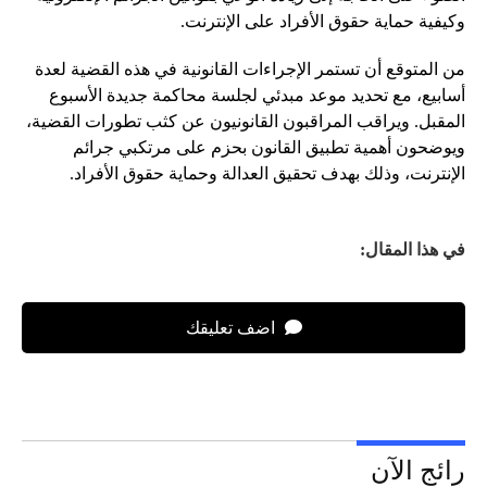
وكيفية حماية حقوق الأفراد على الإنترنت.
من المتوقع أن تستمر الإجراءات القانونية في هذه القضية لعدة
أسابيع، مع تحديد موعد مبدئي لجلسة محاكمة جديدة الأسبوع
المقبل. ويراقب المراقبون القانونيون عن كثب تطورات القضية،
ويوضحون أهمية تطبيق القانون بحزم على مرتكبي جرائم
الإنترنت، وذلك بهدف تحقيق العدالة وحماية حقوق الأفراد.
في هذا المقال:
اضف تعليقك
رائج الآن