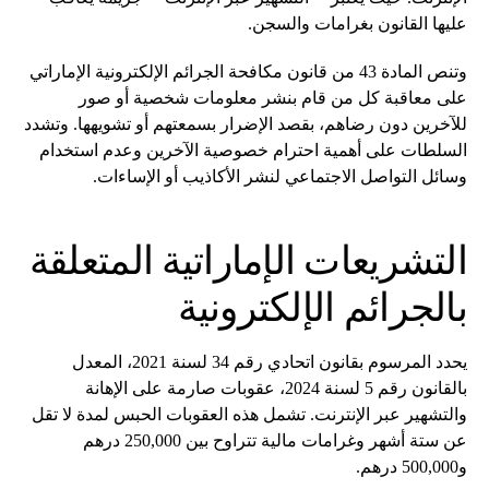
عليها القانون بغرامات والسجن.
وتنص المادة 43 من قانون مكافحة الجرائم الإلكترونية الإماراتي
على معاقبة كل من قام بنشر معلومات شخصية أو صور
للآخرين دون رضاهم، بقصد الإضرار بسمعتهم أو تشويهها. وتشدد
السلطات على أهمية احترام خصوصية الآخرين وعدم استخدام
وسائل التواصل الاجتماعي لنشر الأكاذيب أو الإساءات.
التشريعات الإماراتية المتعلقة
بالجرائم الإلكترونية
يحدد المرسوم بقانون اتحادي رقم 34 لسنة 2021، المعدل
بالقانون رقم 5 لسنة 2024، عقوبات صارمة على الإهانة
والتشهير عبر الإنترنت. تشمل هذه العقوبات الحبس لمدة لا تقل
عن ستة أشهر وغرامات مالية تتراوح بين 250,000 درهم
و500,000 درهم.