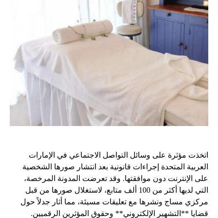
اتخذت مؤثرة على وسائل التواصل الاجتماعي في الإمارات
العربية المتحدة إجراءات قانونية بعد انتشار صورها الشخصية
على الإنترنت دون موافقتها. وقد تعرضت المدونة المرخصة،
التي لديها أكثر من 100 ألف متابع، لاستغلال صورها من قبل
مركزي مساج ونشرها مع تعليقات مسيئة، مما أثار جدلاً حول
قضايا **التشهير الإلكتروني** وحقوق المؤثرين الرقميين.