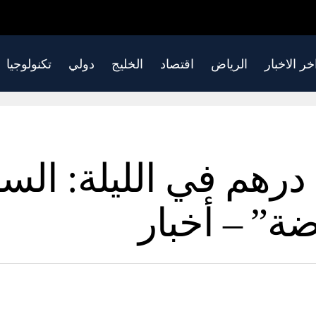
خر الاخبار
الرياض
اقتصاد
الخليج
دولي
تكنولوجيا
ما يصل إلى 10000 درهم في اللي
ة” – أخبار