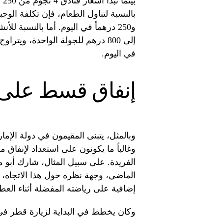
في اليوم.
إنفاق قسط على ا
وبالمثل، يتبنى المقيمون في دولة الإما
الفريدة. على سبيل المثال، شارك أبو مح
إضافية على رياضته المفضلة أثناء العط