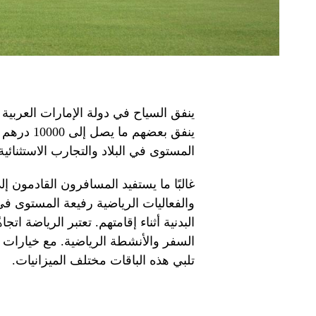
ينفق السياح في دولة الإمارات العربية ا
ينفق بعضهم
المستوى في البلاد والتجارب الاستثنائية
غالبًا ما يستفيد المسافرون القادمون إ
والفعاليات الرياضية رفيعة المستوى في
البدنية أثناء إقامتهم. تعتبر الرياضة اتج
تلبي هذه الباقات مختلف الميزانيات.