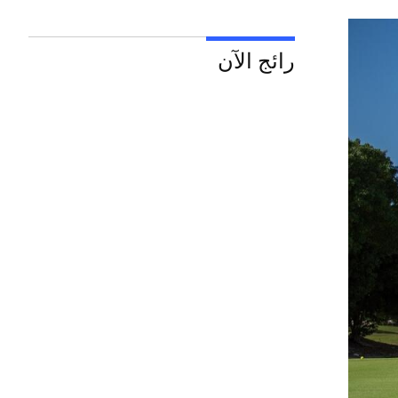
رائج الآن