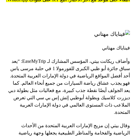
فيناياك مهتاني
وأضاف ريكانت بيتي، المؤسس المشارك لـ EaseMyTrip: “يعد
سباق جائزة أبو ظبي الكبرى للفورمولا 1 في حلبة مرسى ياس
أحد أفضل المواقع الرياضية في دولة الإمارات العربية المتحدة.
فهو يجذب عشاق رياضة السيارات من جميع أنحاء العالم. كما
يعد الجولف أيضًا نقطة جذب كبيرة، مع فعاليات مثل بطولة دبي
ديزرت كلاسيك وبطولة أبوظبي إتش إس بي سي التي تعرض
الملاعب ذات المستوى العالمي في دولة الإمارات العربية
المتحدة.
وقال بيتي إن مزيج الإمارات العربية المتحدة من الأحداث
الرياضية والفخامة والمناظر الطبيعية يجعلها وجهة رياضية