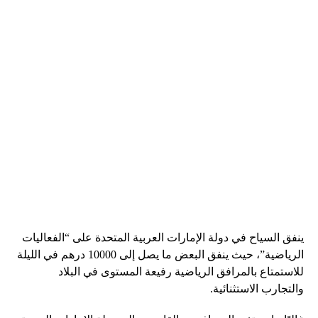
ينفق السياح في دولة الإمارات العربية المتحدة على “الفعاليات
الرياضية”، حيث ينفق البعض ما يصل إلى 10000 درهم في الليلة
للاستمتاع بالمرافق الرياضية رفيعة المستوى في البلاد
والتجارب الاستثنائية.