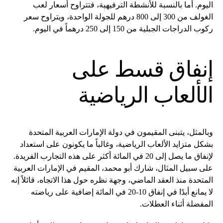
اليوم. أما بالنسبة للأنشطة الترفيهية، فتتراوح أسعار لعب
الغولف من 300 إلى 800 درهم للجولة الواحدة، ويتراوح سعر
ركوب الدراجات الجبلية من 150 إلى 250 درهماً في اليوم.
إنفاق قسط على
الألعاب الرياضية
وبالمثل، يتبنى المقيمون في دولة الإمارات العربية المتحدة
بشكل متزايد الألعاب الرياضية، وغالباً ما يكونون على استعداد
لإنفاق ما يصل إلى 20 في المائة أكثر على هذه التجارب الفريدة.
على سبيل المثال، شارك أبو محمد، المقيم في الإمارات العربية
المتحدة منذ العقد الماضي، وجهة نظره حول هذا الاتجاه، قائلاً إنه
لا يمانع أبدًا في إنفاق 10-20 في المائة إضافية على رياضته
المفضلة أثناء العطلات.